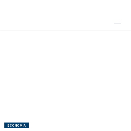
ECONOMIA