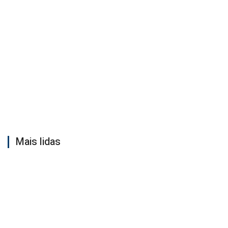
Mais lidas