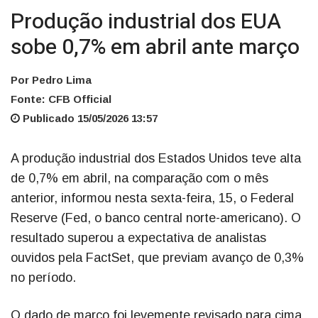
Produção industrial dos EUA
sobe 0,7% em abril ante março
Por Pedro Lima
Fonte: CFB Official
Publicado 15/05/2026 13:57
A produção industrial dos Estados Unidos teve alta
de 0,7% em abril, na comparação com o mês
anterior, informou nesta sexta-feira, 15, o Federal
Reserve (Fed, o banco central norte-americano). O
resultado superou a expectativa de analistas
ouvidos pela FactSet, que previam avanço de 0,3%
no período.
O dado de março foi levemente revisado para cima,