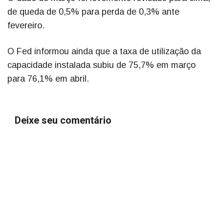
de queda de 0,5% para perda de 0,3% ante
fevereiro.
O Fed informou ainda que a taxa de utilização da
capacidade instalada subiu de 75,7% em março
para 76,1% em abril.
Deixe seu comentário