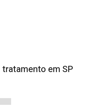
ia tratamento em SP