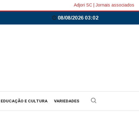
Adjori SC
|
Jornais associados
08/08/2026 03:02
EDUCAÇÃO E CULTURA
VARIEDADES