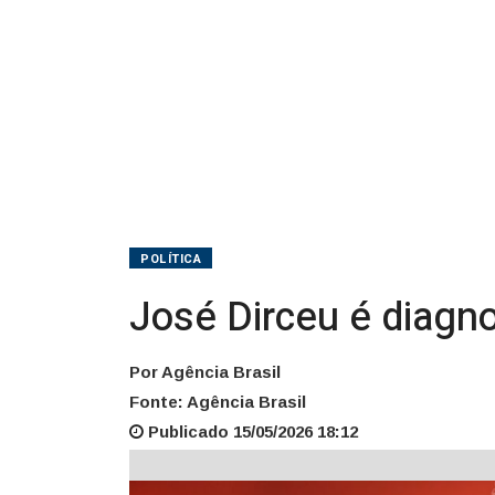
SP
POLÍTICA
José Dirceu é diagn
Por Agência Brasil
Fonte: Agência Brasil
Publicado 15/05/2026 18:12