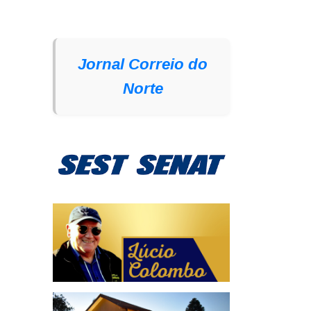
Jornal Correio do
Norte