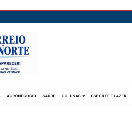
A
AGRONEGÓCIO
SAÚDE
COLUNAS
ESPORTE E LAZER