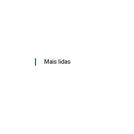
Mais lidas