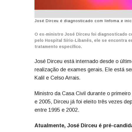
José Dirceu é diagnosticado com linfoma e inic
O ex-ministro José Dirceu foi diagnosticado c
pelo Hospital Sírio-Libanês, ele se encontra 
tratamento específico.
José Dirceu está internado desde o últi
realização de exames gerais. Ele está s
Kalil e Celso Arrais.
Ministro da Casa Civil durante o primeiro
e 2005, Dirceu já foi eleito três vezes d
entre 1995 e 2002.
Atualmente, José Dirceu é pré-candid