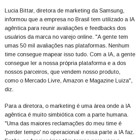
Lucia Bittar, diretora de marketing da Samsung,
informou que a empresa no Brasil tem utilizado a IA
agêntica para reunir avaliações e feedbacks dos
usuários da marca no varejo online. "A gente tem
umas 50 mil avaliações nas plataformas. Nenhum
time consegue mapear isso tudo. Com a IA, a gente
consegue ler a nossa própria plataforma e a dos
nossos parceiros, que vendem nosso produto,
como o Mercado Livre, Amazon e Magazine Luiza",
diz.
Para a diretora, o marketing é uma área onde a IA
agêntica é muito simbiótica com a parte humana.
"Uma das maiores reclamações do meu time é
'perder tempo' no operacional e essa parte a IA faz.