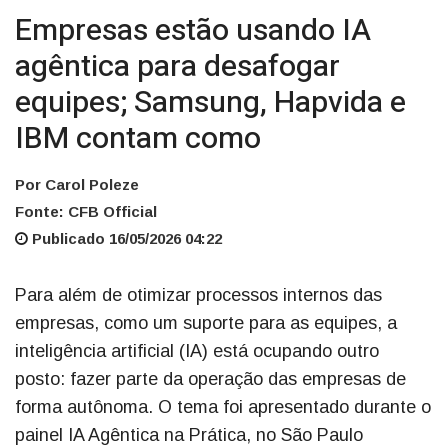
Empresas estão usando IA
agêntica para desafogar
equipes; Samsung, Hapvida e
IBM contam como
Por Carol Poleze
Fonte: CFB Official
Publicado 16/05/2026 04:22
Para além de otimizar processos internos das
empresas, como um suporte para as equipes, a
inteligência artificial (IA) está ocupando outro
posto: fazer parte da operação das empresas de
forma autônoma. O tema foi apresentado durante o
painel IA Agêntica na Prática, no São Paulo