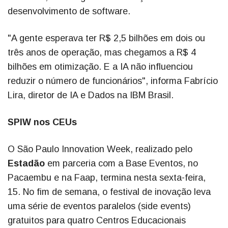
desenvolvimento de software.
"A gente esperava ter R$ 2,5 bilhões em dois ou
três anos de operação, mas chegamos a R$ 4
bilhões em otimização. E a IA não influenciou
reduzir o número de funcionários", informa Fabrício
Lira, diretor de IA e Dados na IBM Brasil.
SPIW nos CEUs
O São Paulo Innovation Week, realizado pelo
Estadão
em parceria com a Base Eventos, no
Pacaembu e na Faap, termina nesta sexta-feira,
15. No fim de semana, o festival de inovação leva
uma série de eventos paralelos (side events)
gratuitos para quatro Centros Educacionais