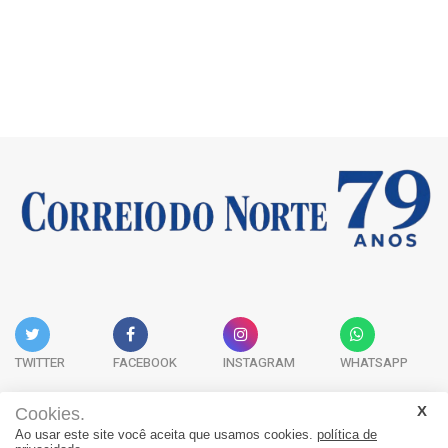
TWITTER
FACEBOOK
INSTAGRAM
WHATSAPP
Cookies.
Ao usar este site você aceita que usamos cookies.
política de
Acervo Digital
Fale Conosco
Quem Somos