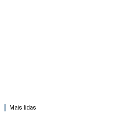
Mais lidas