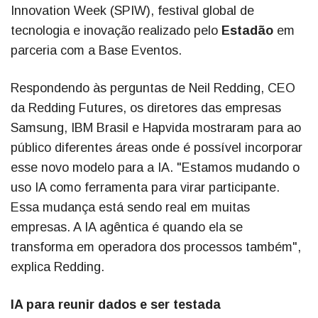
Innovation Week (SPIW), festival global de
tecnologia e inovação realizado pelo
Estadão
em
parceria com a Base Eventos.
Respondendo às perguntas de Neil Redding, CEO
da Redding Futures, os diretores das empresas
Samsung, IBM Brasil e Hapvida mostraram para ao
público diferentes áreas onde é possível incorporar
esse novo modelo para a IA. "Estamos mudando o
uso IA como ferramenta para virar participante.
Essa mudança está sendo real em muitas
empresas. A IA agêntica é quando ela se
transforma em operadora dos processos também",
explica Redding.
IA para reunir dados e ser testada