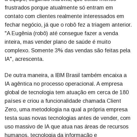
frustrados porque atualmente só entram em
contato com clientes realmente interessados em
fechar negócio, já que o robô fez a triagem anterior.
"A Eugênia (robô) até consegue fazer a venda
inteira, mas vender plano de saúde é muito
complexo. Somente 3% das vendas são feitas pela
IA", acrescenta.
De outra maneira, a IBM Brasil também encaixa a
IA agêntica no processo operacional. A empresa
global de tecnologia tem atuação em cerca de 180
países e criou a funcionalidade chamada Client
Zero, uma metodologia na qual a própria empresa
testa suas novas tecnologias antes de vender, com
uso massivo de IA que atua nas áreas de recursos
humanos, tecnologia da informação e