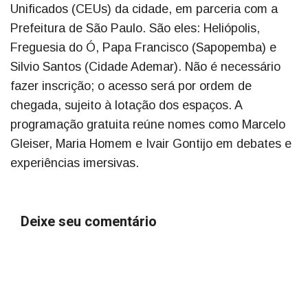
Unificados (CEUs) da cidade, em parceria com a
Prefeitura de São Paulo. São eles: Heliópolis,
Freguesia do Ó, Papa Francisco (Sapopemba) e
Silvio Santos (Cidade Ademar). Não é necessário
fazer inscrição; o acesso será por ordem de
chegada, sujeito à lotação dos espaços. A
programação gratuita reúne nomes como Marcelo
Gleiser, Maria Homem e Ivair Gontijo em debates e
experiências imersivas.
Deixe seu comentário