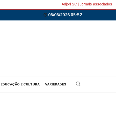
Adjori SC
|
Jornais associados
08/08/2026 05:52
EDUCAÇÃO E CULTURA
VARIEDADES