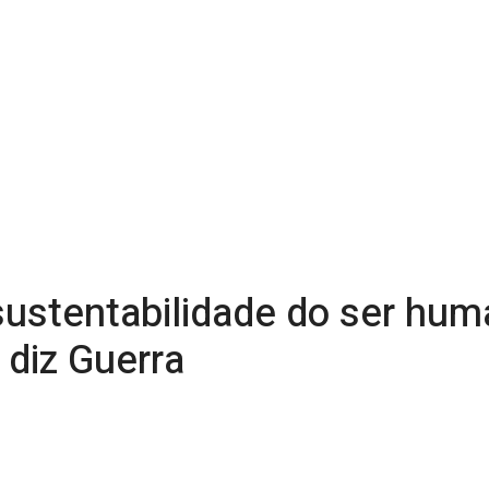
sustentabilidade do ser hum
 diz Guerra