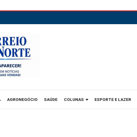
A
AGRONEGÓCIO
SAÚDE
COLUNAS
ESPORTE E LAZER