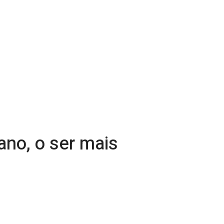
ano, o ser mais