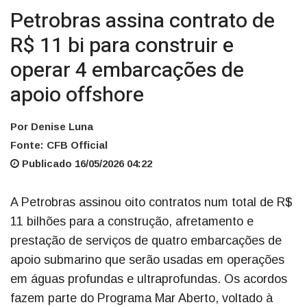
Petrobras assina contrato de
R$ 11 bi para construir e
operar 4 embarcações de
apoio offshore
Por Denise Luna
Fonte: CFB Official
Publicado 16/05/2026 04:22
A Petrobras assinou oito contratos num total de R$
11 bilhões para a construção, afretamento e
prestação de serviços de quatro embarcações de
apoio submarino que serão usadas em operações
em águas profundas e ultraprofundas. Os acordos
fazem parte do Programa Mar Aberto, voltado à