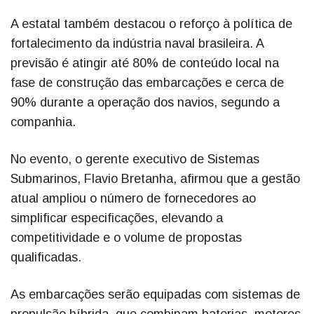
A estatal também destacou o reforço à política de
fortalecimento da indústria naval brasileira. A
previsão é atingir até 80% de conteúdo local na
fase de construção das embarcações e cerca de
90% durante a operação dos navios, segundo a
companhia.
No evento, o gerente executivo de Sistemas
Submarinos, Flavio Bretanha, afirmou que a gestão
atual ampliou o número de fornecedores ao
simplificar especificações, elevando a
competitividade e o volume de propostas
qualificadas.
As embarcações serão equipadas com sistemas de