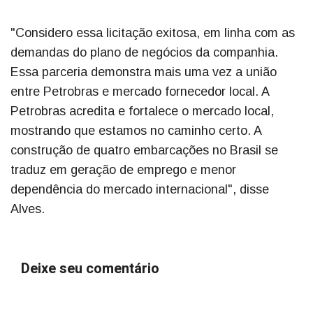
"Considero essa licitação exitosa, em linha com as
demandas do plano de negócios da companhia.
Essa parceria demonstra mais uma vez a união
entre Petrobras e mercado fornecedor local. A
Petrobras acredita e fortalece o mercado local,
mostrando que estamos no caminho certo. A
construção de quatro embarcações no Brasil se
traduz em geração de emprego e menor
dependência do mercado internacional", disse
Alves.
Deixe seu comentário