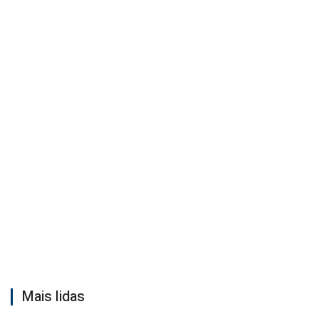
Mais lidas