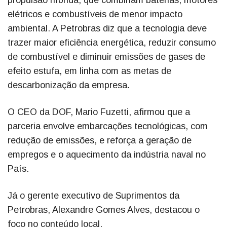
propulsão híbrida, que combinam baterias, motores
elétricos e combustíveis de menor impacto
ambiental. A Petrobras diz que a tecnologia deve
trazer maior eficiência energética, reduzir consumo
de combustível e diminuir emissões de gases de
efeito estufa, em linha com as metas de
descarbonização da empresa.
O CEO da DOF, Mario Fuzetti, afirmou que a
parceria envolve embarcações tecnológicas, com
redução de emissões, e reforça a geração de
empregos e o aquecimento da indústria naval no
País.
Já o gerente executivo de Suprimentos da
Petrobras, Alexandre Gomes Alves, destacou o
foco no conteúdo local.