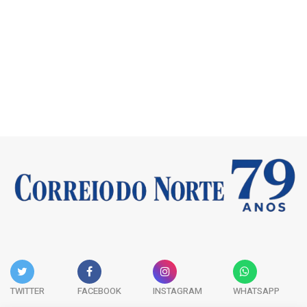
TWITTER
FACEBOOK
INSTAGRAM
WHATSAPP