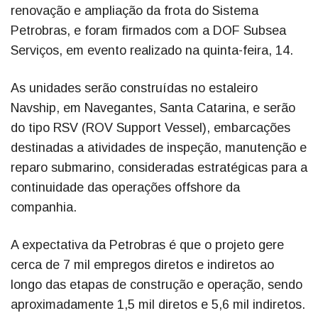
renovação e ampliação da frota do Sistema
Petrobras, e foram firmados com a DOF Subsea
Serviços, em evento realizado na quinta-feira, 14.
As unidades serão construídas no estaleiro
Navship, em Navegantes, Santa Catarina, e serão
do tipo RSV (ROV Support Vessel), embarcações
destinadas a atividades de inspeção, manutenção e
reparo submarino, consideradas estratégicas para a
continuidade das operações offshore da
companhia.
A expectativa da Petrobras é que o projeto gere
cerca de 7 mil empregos diretos e indiretos ao
longo das etapas de construção e operação, sendo
aproximadamente 1,5 mil diretos e 5,6 mil indiretos.