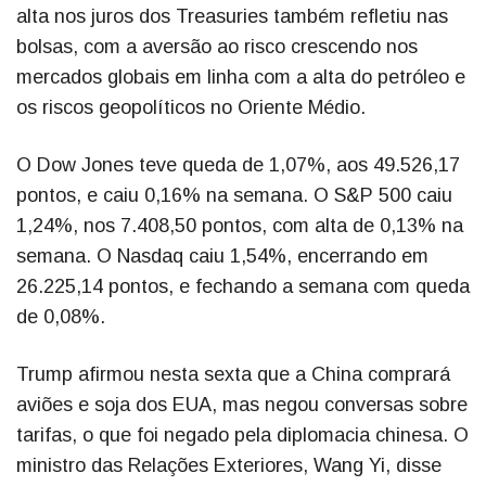
alta nos juros dos Treasuries também refletiu nas
bolsas, com a aversão ao risco crescendo nos
mercados globais em linha com a alta do petróleo e
os riscos geopolíticos no Oriente Médio.
O Dow Jones teve queda de 1,07%, aos 49.526,17
pontos, e caiu 0,16% na semana. O S&P 500 caiu
1,24%, nos 7.408,50 pontos, com alta de 0,13% na
semana. O Nasdaq caiu 1,54%, encerrando em
26.225,14 pontos, e fechando a semana com queda
de 0,08%.
Trump afirmou nesta sexta que a China comprará
aviões e soja dos EUA, mas negou conversas sobre
tarifas, o que foi negado pela diplomacia chinesa. O
ministro das Relações Exteriores, Wang Yi, disse