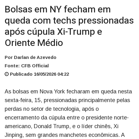
Bolsas em NY fecham em
queda com techs pressionadas
após cúpula Xi-Trump e
Oriente Médio
Por Darlan de Azevedo
Fonte: CFB Official
Publicado 16/05/2026 04:22
As bolsas em Nova York fecharam em queda nesta
sexta-feira, 15, pressionadas principalmente pelas
perdas no setor de tecnologia, após o
encerramento da cúpula entre o presidente norte-
americano, Donald Trump, e o líder chinês, Xi
Jinping, sem grandes manchetes econômicas. A