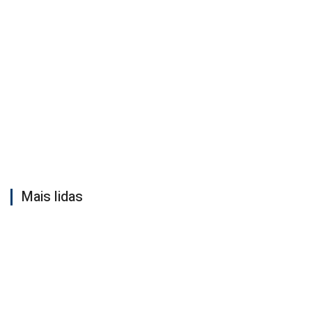
Mais lidas