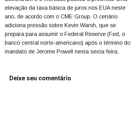
elevação da taxa básica de juros nos EUA neste
ano, de acordo com o CME Group. O cenário
adiciona pressão sobre Kevin Warsh, que se
prepara para assumir o Federal Reserve (Fed, o
banco central norte-americano) após o término do
mandato de Jerome Powell nesta sexta-feira.
Deixe seu comentário