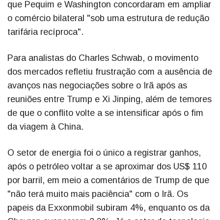
que Pequim e Washington concordaram em ampliar
o comércio bilateral "sob uma estrutura de redução
tarifária recíproca".
Para analistas do Charles Schwab, o movimento
dos mercados refletiu frustração com a ausência de
avanços nas negociações sobre o Irã após as
reuniões entre Trump e Xi Jinping, além de temores
de que o conflito volte a se intensificar após o fim
da viagem à China.
O setor de energia foi o único a registrar ganhos,
após o petróleo voltar a se aproximar dos US$ 110
por barril, em meio a comentários de Trump de que
"não terá muito mais paciência" com o Irã. Os
papeis da Exxonmobil subiram 4%, enquanto os da