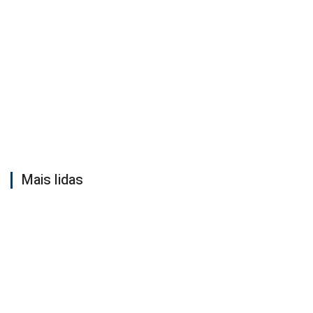
Mais lidas