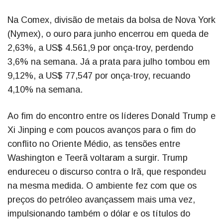
Na Comex, divisão de metais da bolsa de Nova York
(Nymex), o ouro para junho encerrou em queda de
2,63%, a US$ 4.561,9 por onça-troy, perdendo
3,6% na semana. Já a prata para julho tombou em
9,12%, a US$ 77,547 por onça-troy, recuando
4,10% na semana.
Ao fim do encontro entre os líderes Donald Trump e
Xi Jinping e com poucos avanços para o fim do
conflito no Oriente Médio, as tensões entre
Washington e Teerã voltaram a surgir. Trump
endureceu o discurso contra o Irã, que respondeu
na mesma medida. O ambiente fez com que os
preços do petróleo avançassem mais uma vez,
impulsionando também o dólar e os títulos do