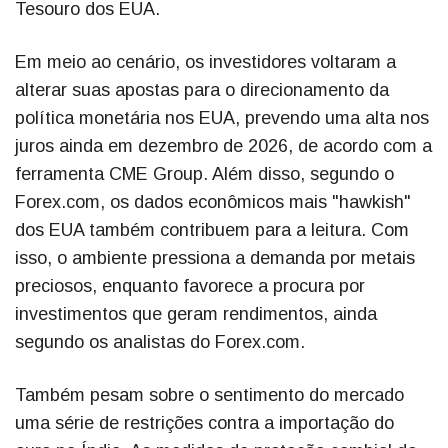
Tesouro dos EUA.
Em meio ao cenário, os investidores voltaram a
alterar suas apostas para o direcionamento da
política monetária nos EUA, prevendo uma alta nos
juros ainda em dezembro de 2026, de acordo com a
ferramenta CME Group. Além disso, segundo o
Forex.com, os dados econômicos mais "hawkish"
dos EUA também contribuem para a leitura. Com
isso, o ambiente pressiona a demanda por metais
preciosos, enquanto favorece a procura por
investimentos que geram rendimentos, ainda
segundo os analistas do Forex.com.
Também pesam sobre o sentimento do mercado
uma série de restrições contra a importação do