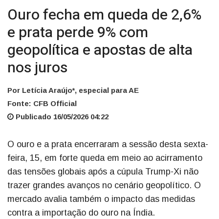
Ouro fecha em queda de 2,6%
e prata perde 9% com
geopolítica e apostas de alta
nos juros
Por Letícia Araújo*, especial para AE
Fonte: CFB Official
Publicado 16/05/2026 04:22
O ouro e a prata encerraram a sessão desta sexta-
feira, 15, em forte queda em meio ao acirramento
das tensões globais após a cúpula Trump-Xi não
trazer grandes avanços no cenário geopolítico. O
mercado avalia também o impacto das medidas
contra a importação do ouro na Índia.