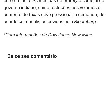
ouro na Índia. As medidas de proteção cambial do
governo indiano, como restrições nos volumes e
aumento de taxas deve pressionar a demanda, de
acordo com analistas ouvidos pela
Bloomberg
.
*Com informações de Dow Jones Newswires.
Deixe seu comentário