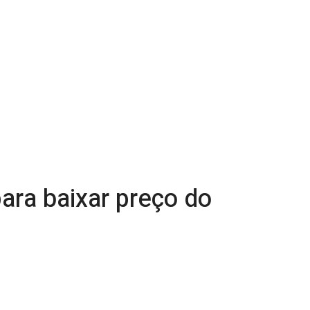
ara baixar preço do