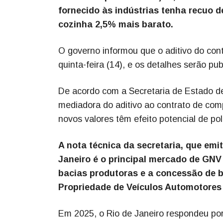
fornecido às indústrias tenha recuo d
cozinha 2,5% mais barato.
O governo informou que o aditivo do con
quinta-feira (14), e os detalhes serão pu
De acordo com a Secretaria de Estado d
mediadora do aditivo ao contrato de comp
novos valores têm efeito potencial de pol
A nota técnica da secretaria, que emi
Janeiro é o principal mercado de GNV
bacias produtoras e a concessão de 
Propriedade de Veículos Automotores 
Em 2025, o Rio de Janeiro respondeu por