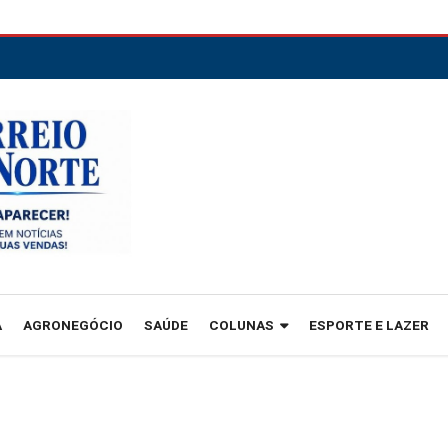
A
AGRONEGÓCIO
SAÚDE
COLUNAS
ESPORTE E LAZER