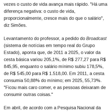
vezes o custo de vida avança mais rápido. "Há uma
diferença negativa: o custo de vida,
proporcionalmente, cresce mais do que o salário",
diz Simões.
Levantamento do professor, a pedido do
Broadcast
(sistema de notícias em tempo real do Grupo
Estado), aponta que, de 2011 a 2025, o valor da
cesta básica variou 205,1%, de R$ 277,27 para R$
845,95, enquanto o salário mínimo subiu 178,5%,
de R$ 545,00 para R$ 1.518,00. Em 2011, a cesta
consumia 50,88% do mínimo; em 2025, 55,73%.
"Ficou mais caro comer, e as pessoas deixaram de
consumir outras coisas."
Em abril, de acordo com a Pesquisa Nacional da