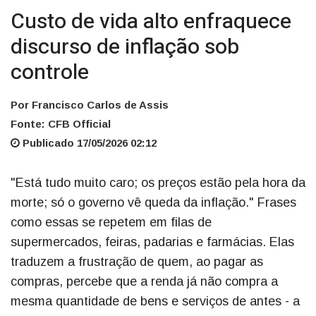
Custo de vida alto enfraquece
discurso de inflação sob
controle
Por Francisco Carlos de Assis
Fonte: CFB Official
Publicado 17/05/2026 02:12
"Está tudo muito caro; os preços estão pela hora da
morte; só o governo vê queda da inflação." Frases
como essas se repetem em filas de
supermercados, feiras, padarias e farmácias. Elas
traduzem a frustração de quem, ao pagar as
compras, percebe que a renda já não compra a
mesma quantidade de bens e serviços de antes - a