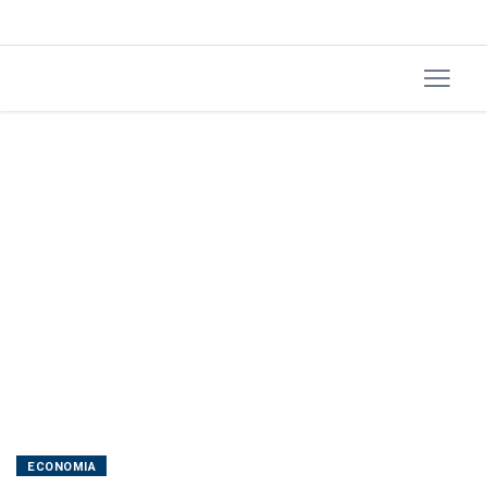
ECONOMIA