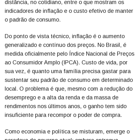
distância, no cotidiano, entre o que mostram os
indicadores de inflação e o custo efetivo de manter
o padrão de consumo.
Do ponto de vista técnico, inflação é o aumento
generalizado e contínuo dos preços. No Brasil, é
medida oficialmente pelo Índice Nacional de Preços
ao Consumidor Amplo (IPCA). Custo de vida, por
sua vez, é quanto uma família precisa gastar para
sustentar seu padrão de consumo em determinado
local. O problema é que, mesmo com a redução do
desemprego e a alta da renda e da massa de
rendimentos nos últimos anos, o ganho tem sido
insuficiente para recompor o poder de compra.
Como economia e política se misturam, emerge o