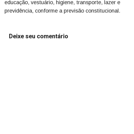
educação, vestuário, higiene, transporte, lazer e
previdência, conforme a previsão constitucional.
Deixe seu comentário