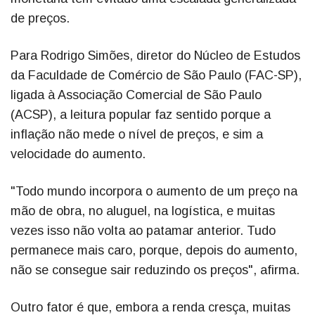
de preços.
Para Rodrigo Simões, diretor do Núcleo de Estudos
da Faculdade de Comércio de São Paulo (FAC-SP),
ligada à Associação Comercial de São Paulo
(ACSP), a leitura popular faz sentido porque a
inflação não mede o nível de preços, e sim a
velocidade do aumento.
"Todo mundo incorpora o aumento de um preço na
mão de obra, no aluguel, na logística, e muitas
vezes isso não volta ao patamar anterior. Tudo
permanece mais caro, porque, depois do aumento,
não se consegue sair reduzindo os preços", afirma.
Outro fator é que, embora a renda cresça, muitas