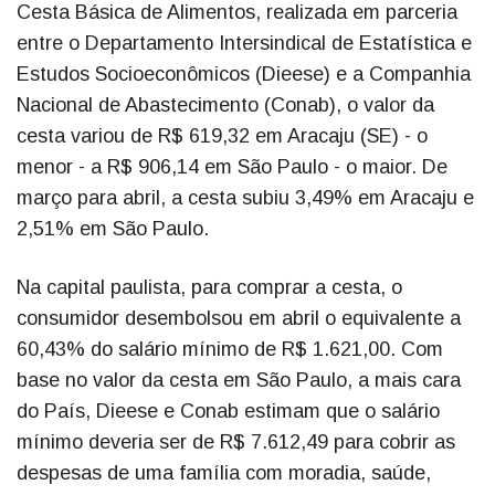
Cesta Básica de Alimentos, realizada em parceria
entre o Departamento Intersindical de Estatística e
Estudos Socioeconômicos (Dieese) e a Companhia
Nacional de Abastecimento (Conab), o valor da
cesta variou de R$ 619,32 em Aracaju (SE) - o
menor - a R$ 906,14 em São Paulo - o maior. De
março para abril, a cesta subiu 3,49% em Aracaju e
2,51% em São Paulo.
Na capital paulista, para comprar a cesta, o
consumidor desembolsou em abril o equivalente a
60,43% do salário mínimo de R$ 1.621,00. Com
base no valor da cesta em São Paulo, a mais cara
do País, Dieese e Conab estimam que o salário
mínimo deveria ser de R$ 7.612,49 para cobrir as
despesas de uma família com moradia, saúde,