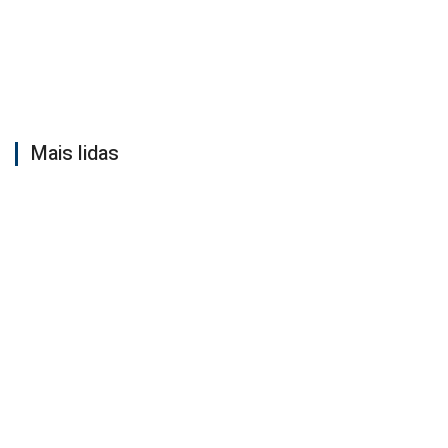
Mais lidas