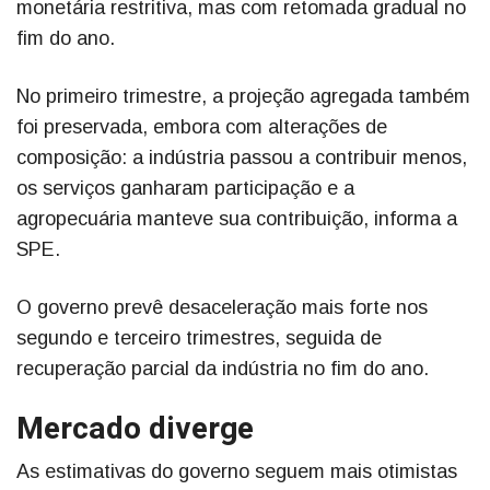
monetária restritiva, mas com retomada gradual no
fim do ano.
No primeiro trimestre, a projeção agregada também
foi preservada, embora com alterações de
composição: a indústria passou a contribuir menos,
os serviços ganharam participação e a
agropecuária manteve sua contribuição, informa a
SPE.
O governo prevê desaceleração mais forte nos
segundo e terceiro trimestres, seguida de
recuperação parcial da indústria no fim do ano.
Mercado diverge
As estimativas do governo seguem mais otimistas