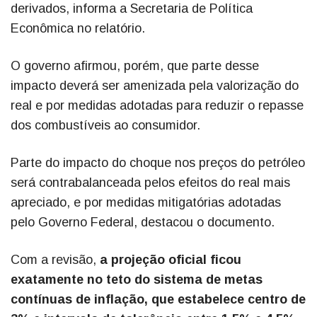
derivados, informa a Secretaria de Política
Econômica no relatório.
O governo afirmou, porém, que parte desse
impacto deverá ser amenizada pela valorização do
real e por medidas adotadas para reduzir o repasse
dos combustíveis ao consumidor.
Parte do impacto do choque nos preços do petróleo
será contrabalanceada pelos efeitos do real mais
apreciado, e por medidas mitigatórias adotadas
pelo Governo Federal, destacou o documento.
Com a revisão,
a projeção oficial ficou
exatamente no teto do sistema de metas
contínuas de inflação, que estabelece centro de