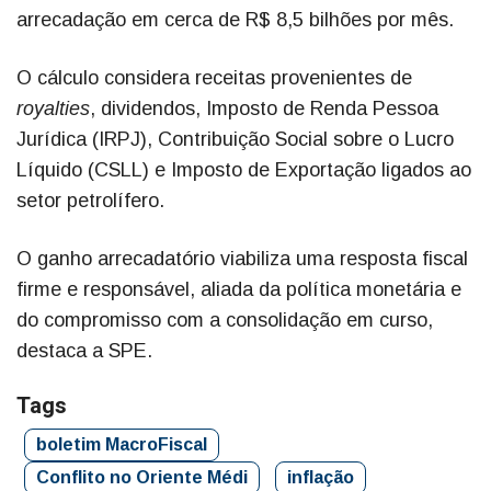
arrecadação em cerca de R$ 8,5 bilhões por mês.
O cálculo considera receitas provenientes de
royalties
, dividendos, Imposto de Renda Pessoa
Jurídica (IRPJ), Contribuição Social sobre o Lucro
Líquido (CSLL) e Imposto de Exportação ligados ao
setor petrolífero.
O ganho arrecadatório viabiliza uma resposta fiscal
firme e responsável, aliada da política monetária e
do compromisso com a consolidação em curso,
destaca a SPE.
Tags
boletim MacroFiscal
Conflito no Oriente Médi
inflação