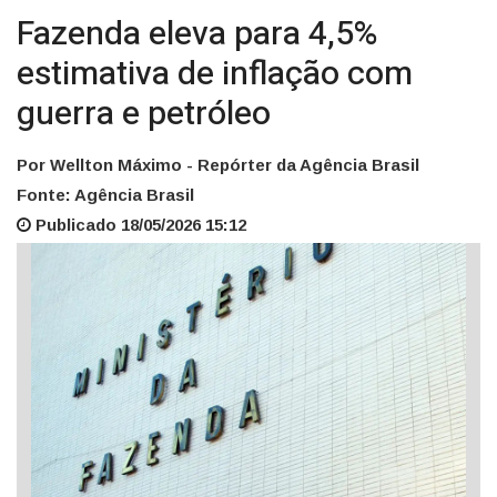
Fazenda eleva para 4,5%
estimativa de inflação com
guerra e petróleo
Por Wellton Máximo - Repórter da Agência Brasil
Fonte: Agência Brasil
Publicado 18/05/2026 15:12