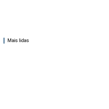
Mais lidas