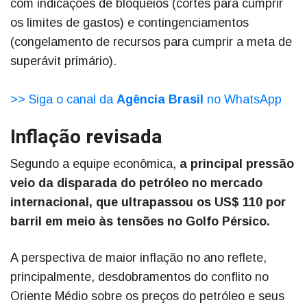
com indicações de bloqueios (cortes para cumprir
os limites de gastos) e contingenciamentos
(congelamento de recursos para cumprir a meta de
superávit primário).
>> Siga o canal da
Agência Brasil
no WhatsApp
Inflação revisada
Segundo a equipe econômica,
a principal pressão
veio da disparada do petróleo no mercado
internacional, que ultrapassou os US$ 110 por
barril em meio às tensões no Golfo Pérsico.
A perspectiva de maior inflação no ano reflete,
principalmente, desdobramentos do conflito no
Oriente Médio sobre os preços do petróleo e seus