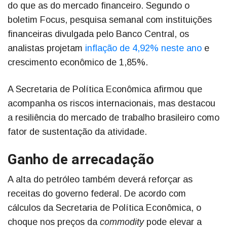
do que as do mercado financeiro. Segundo o
boletim Focus, pesquisa semanal com instituições
financeiras divulgada pelo Banco Central, os
analistas projetam
inflação de 4,92% neste ano
e
crescimento econômico de 1,85%.
A Secretaria de Política Econômica afirmou que
acompanha os riscos internacionais, mas destacou
a resiliência do mercado de trabalho brasileiro como
fator de sustentação da atividade.
Ganho de arrecadação
A alta do petróleo também deverá reforçar as
receitas do governo federal. De acordo com
cálculos da Secretaria de Política Econômica, o
choque nos preços da
commodity
pode elevar a