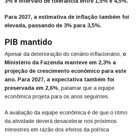
3% e intervalo de tolerância entre 1,5% e 4,5%.
Para 2027, a estimativa de inflação também foi
elevada, passando de 3% para 3,5%.
PIB mantido
Apesar da deterioração do cenário inflacionário,
o
Ministério da Fazenda manteve em 2,3% a
projeção de crescimento econômico para este
ano. Para 2027, a expectativa também foi
preservada em 2,6%
, patamar que a equipe
econômica projeta para os anos seguintes.
A avaliação da equipe econômica é de que o ritmo
da atividade deverá desacelerar nos próximos
trimestres em razão dos efeitos da política