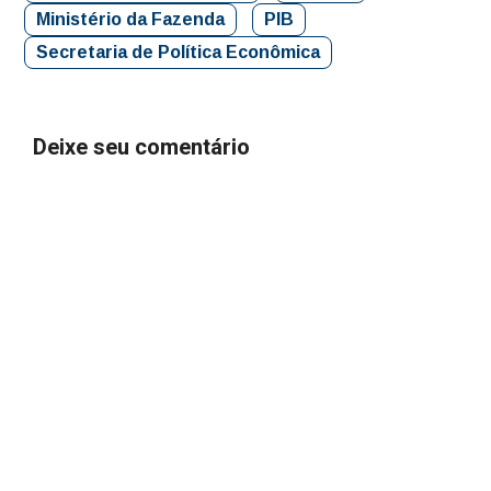
Ministério da Fazenda
PIB
Secretaria de Política Econômica
Deixe seu comentário