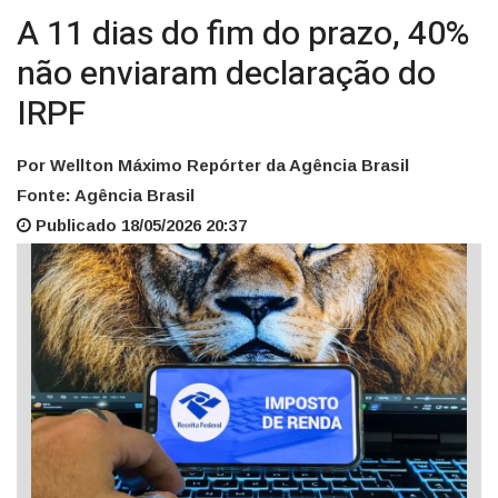
A 11 dias do fim do prazo, 40%
não enviaram declaração do
IRPF
Por Wellton Máximo Repórter da Agência Brasil
Fonte: Agência Brasil
Publicado 18/05/2026 20:37