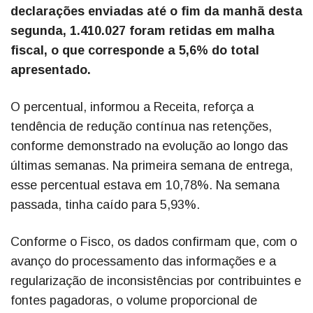
declarações enviadas até o fim da manhã desta
segunda, 1.410.027 foram retidas em malha
fiscal, o que corresponde a 5,6% do total
apresentado.
O percentual, informou a Receita, reforça a
tendência de redução contínua nas retenções,
conforme demonstrado na evolução ao longo das
últimas semanas. Na primeira semana de entrega,
esse percentual estava em 10,78%. Na semana
passada, tinha caído para 5,93%.
Conforme o Fisco, os dados confirmam que, com o
avanço do processamento das informações e a
regularização de inconsistências por contribuintes e
fontes pagadoras, o volume proporcional de