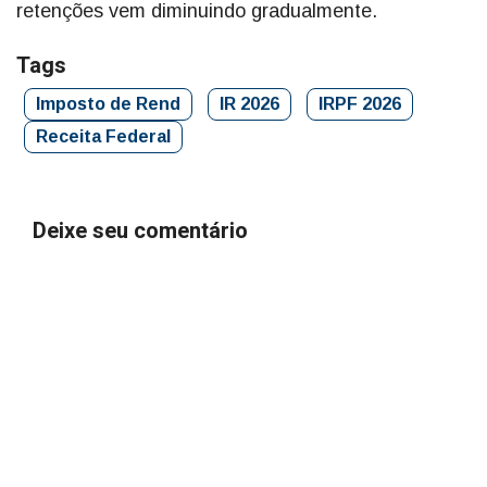
retenções vem diminuindo gradualmente.
Tags
Imposto de Rend
IR 2026
IRPF 2026
Receita Federal
Deixe seu comentário