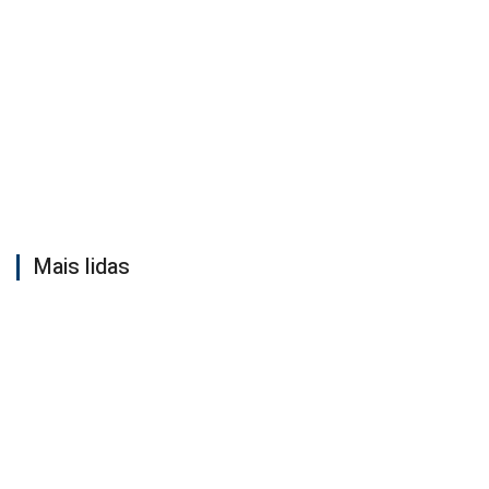
Mais lidas