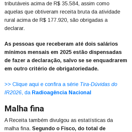
tributáveis acima de R$ 35.584, assim como
aquelas que obtiveram receita bruta da atividade
rural acima de R$ 177.920, são obrigadas a
declarar.
As pessoas que receberam até dois salários
mínimos mensais em 2025 estão dispensadas
de fazer a declaração, salvo se se enquadrarem
em outro critério de obrigatoriedade.
>> Clique aqui e confira a série
Tira-Dúvidas do
IR2026
, da
Radioagência Nacional
Malha fina
A Receita também divulgou as estatísticas da
malha fina.
Segundo o Fisco, do total de