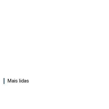
Mais lidas