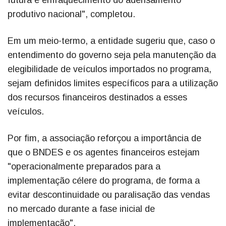
futura e enfraquecimento do adensamento
produtivo nacional", completou.
Em um meio-termo, a entidade sugeriu que, caso o
entendimento do governo seja pela manutenção da
elegibilidade de veículos importados no programa,
sejam definidos limites específicos para a utilização
dos recursos financeiros destinados a esses
veículos.
Por fim, a associação reforçou a importância de
que o BNDES e os agentes financeiros estejam
"operacionalmente preparados para a
implementação célere do programa, de forma a
evitar descontinuidade ou paralisação das vendas
no mercado durante a fase inicial de
implementação".