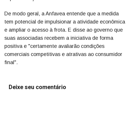
De modo geral, a Anfavea entende que a medida
tem potencial de impulsionar a atividade econômica
e ampliar o acesso à frota. E disse ao governo que
suas associadas recebem a iniciativa de forma
positiva e "certamente avaliarão condições
comerciais competitivas e atrativas ao consumidor
final".
Deixe seu comentário