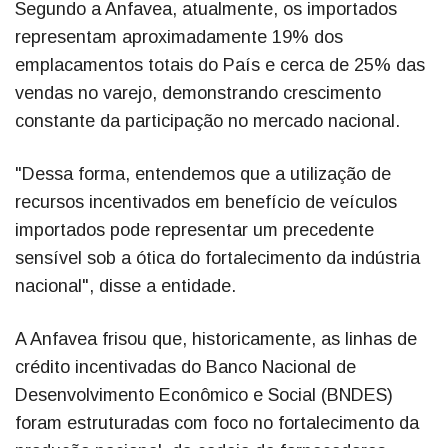
Segundo a Anfavea, atualmente, os importados
representam aproximadamente 19% dos
emplacamentos totais do País e cerca de 25% das
vendas no varejo, demonstrando crescimento
constante da participação no mercado nacional.
"Dessa forma, entendemos que a utilização de
recursos incentivados em benefício de veículos
importados pode representar um precedente
sensível sob a ótica do fortalecimento da indústria
nacional", disse a entidade.
A Anfavea frisou que, historicamente, as linhas de
crédito incentivadas do Banco Nacional de
Desenvolvimento Econômico e Social (BNDES)
foram estruturadas com foco no fortalecimento da