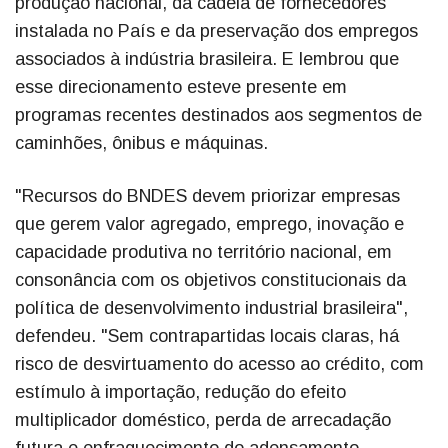
produção nacional, da cadeia de fornecedores
instalada no País e da preservação dos empregos
associados à indústria brasileira. E lembrou que
esse direcionamento esteve presente em
programas recentes destinados aos segmentos de
caminhões, ônibus e máquinas.
"Recursos do BNDES devem priorizar empresas
que gerem valor agregado, emprego, inovação e
capacidade produtiva no território nacional, em
consonância com os objetivos constitucionais da
política de desenvolvimento industrial brasileira",
defendeu. "Sem contrapartidas locais claras, há
risco de desvirtuamento do acesso ao crédito, com
estímulo à importação, redução do efeito
multiplicador doméstico, perda de arrecadação