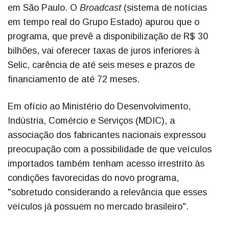
em São Paulo. O
Broadcast
(sistema de notícias
em tempo real do Grupo Estado) apurou que o
programa, que prevê a disponibilização de R$ 30
bilhões, vai oferecer taxas de juros inferiores à
Selic, carência de até seis meses e prazos de
financiamento de até 72 meses.
Em ofício ao Ministério do Desenvolvimento,
Indústria, Comércio e Serviços (MDIC), a
associação dos fabricantes nacionais expressou
preocupação com a possibilidade de que veículos
importados também tenham acesso irrestrito às
condições favorecidas do novo programa,
"sobretudo considerando a relevância que esses
veículos já possuem no mercado brasileiro".