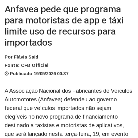
Anfavea pede que programa
para motoristas de app e táxi
limite uso de recursos para
importados
Por Flávia Said
Fonte: CFB Official
Publicado 19/05/2026 00:37
A Associação Nacional dos Fabricantes de Veículos
Automotores (Anfavea) defendeu ao governo
federal que veículos importados não sejam
elegíveis no novo programa de financiamento
destinado a taxistas e motoristas de aplicativos,
que será lançado nesta terça-feira, 19, em evento