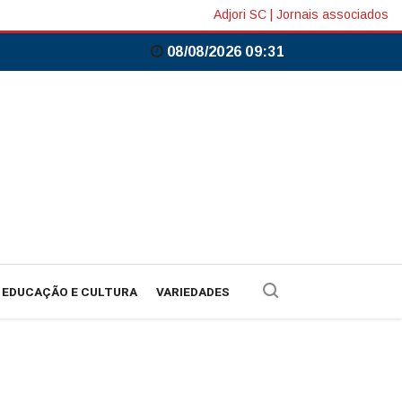
Adjori SC
|
Jornais associados
08/08/2026 09:31
EDUCAÇÃO E CULTURA
VARIEDADES