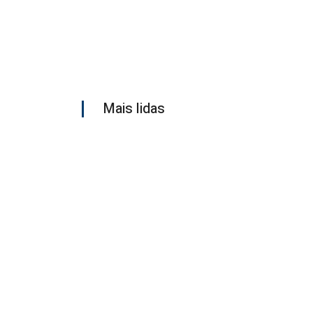
Mais lidas