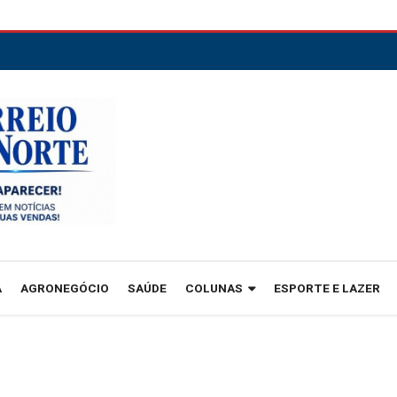
A
AGRONEGÓCIO
SAÚDE
COLUNAS
ESPORTE E LAZER