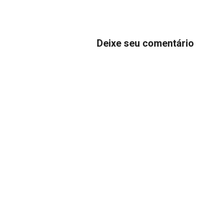
Deixe seu comentário