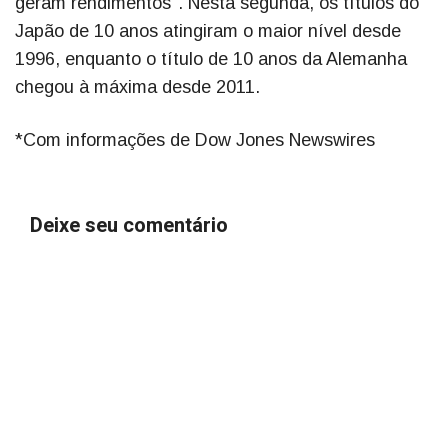
geram rendimentos". Nesta segunda, os títulos do
Japão de 10 anos atingiram o maior nível desde
1996, enquanto o título de 10 anos da Alemanha
chegou à máxima desde 2011.
*Com informações de Dow Jones Newswires
Deixe seu comentário