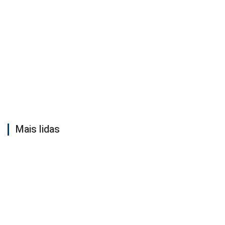
Mais lidas