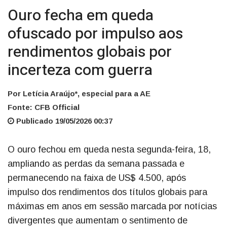
Ouro fecha em queda
ofuscado por impulso aos
rendimentos globais por
incerteza com guerra
Por Letícia Araújo*, especial para a AE
Fonte: CFB Official
Publicado 19/05/2026 00:37
O ouro fechou em queda nesta segunda-feira, 18,
ampliando as perdas da semana passada e
permanecendo na faixa de US$ 4.500, após
impulso dos rendimentos dos títulos globais para
máximas em anos em sessão marcada por notícias
divergentes que aumentam o sentimento de