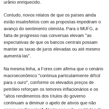
urânio enriquecido.
Contudo, novos relatos de que os países ainda
estão insatisfeitos com as propostas impediram o
avanço do sentimento otimista. Para o MUFG, a
falta de progresso nas conversas elevam "as
expectativas de que os bancos centrais possam
manter as taxas de juros elevadas ou até mesmo
aumentá-las".
Na mesma linha, a Forex.com afirma que o cenário
macroeconômico "continua particularmente difícil
para o ouro", conforme os elevados preços de
petróleo reforçam os temores inflacionários e os
"altos rendimentos dos títulos do governo
continuam a diminuir o apelo de ativos que não