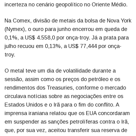
incerteza no cenário geopolítico no Oriente Médio.
Na Comex, divisão de metais da bolsa de Nova York
(Nymex), o ouro para junho encerrou em queda de
0,1%, a US$ 4.558,0 por onça-troy. Já a prata para
julho recuou em 0,13%, a US$ 77,444 por onça-
troy.
O metal teve um dia de volatilidade durante a
sessão, assim como os preços do petróleo e os
rendimentos dos Treasuries, conforme o mercado
circulava notícias sobre as negociações entre os
Estados Unidos e o Irã para o fim do conflito. A
imprensa iraniana relatou que os EUA concordaram
em suspender as sanções petrolíferas contra o Irã,
que, por sua vez, aceitou transferir sua reserva de