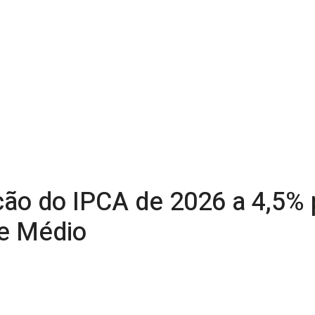
ção do IPCA de 2026 a 4,5%
te Médio