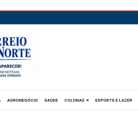
A
AGRONEGÓCIO
SAÚDE
COLUNAS
ESPORTE E LAZER