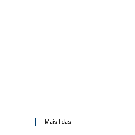
Mais lidas