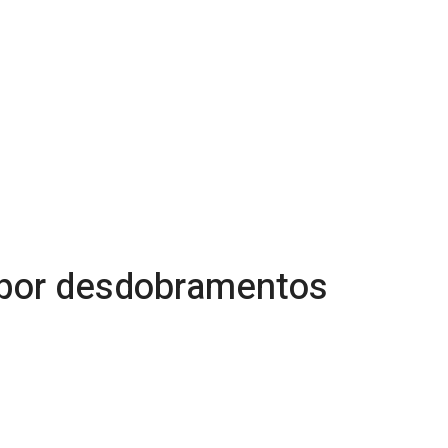
 por desdobramentos