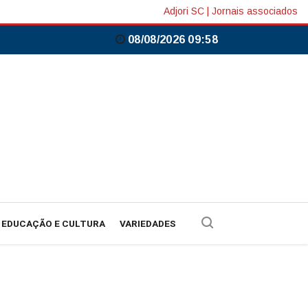
Adjori SC
|
Jornais associados
08/08/2026 09:58
EDUCAÇÃO E CULTURA
VARIEDADES