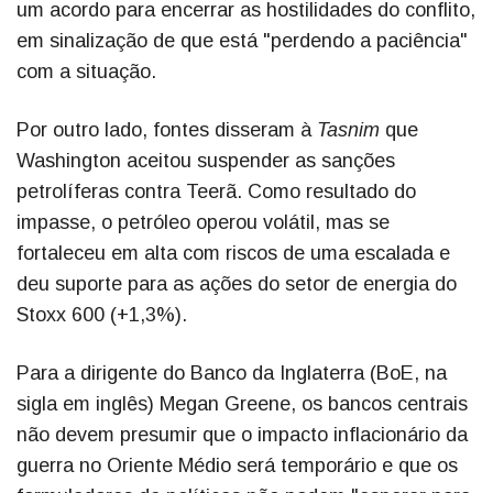
um acordo para encerrar as hostilidades do conflito,
em sinalização de que está "perdendo a paciência"
com a situação.
Por outro lado, fontes disseram à
Tasnim
que
Washington aceitou suspender as sanções
petrolíferas contra Teerã. Como resultado do
impasse, o petróleo operou volátil, mas se
fortaleceu em alta com riscos de uma escalada e
deu suporte para as ações do setor de energia do
Stoxx 600 (+1,3%).
Para a dirigente do Banco da Inglaterra (BoE, na
sigla em inglês) Megan Greene, os bancos centrais
não devem presumir que o impacto inflacionário da
guerra no Oriente Médio será temporário e que os