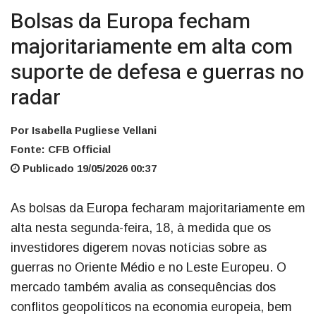
Bolsas da Europa fecham
majoritariamente em alta com
suporte de defesa e guerras no
radar
Por Isabella Pugliese Vellani
Fonte: CFB Official
Publicado 19/05/2026 00:37
As bolsas da Europa fecharam majoritariamente em
alta nesta segunda-feira, 18, à medida que os
investidores digerem novas notícias sobre as
guerras no Oriente Médio e no Leste Europeu. O
mercado também avalia as consequências dos
conflitos geopolíticos na economia europeia, bem