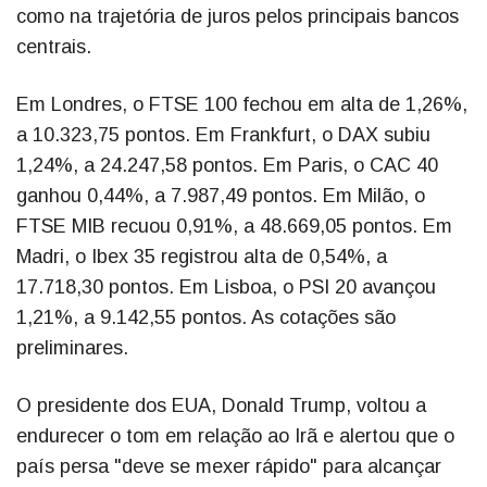
como na trajetória de juros pelos principais bancos
centrais.
Em Londres, o FTSE 100 fechou em alta de 1,26%,
a 10.323,75 pontos. Em Frankfurt, o DAX subiu
1,24%, a 24.247,58 pontos. Em Paris, o CAC 40
ganhou 0,44%, a 7.987,49 pontos. Em Milão, o
FTSE MIB recuou 0,91%, a 48.669,05 pontos. Em
Madri, o Ibex 35 registrou alta de 0,54%, a
17.718,30 pontos. Em Lisboa, o PSI 20 avançou
1,21%, a 9.142,55 pontos. As cotações são
preliminares.
O presidente dos EUA, Donald Trump, voltou a
endurecer o tom em relação ao Irã e alertou que o
país persa "deve se mexer rápido" para alcançar