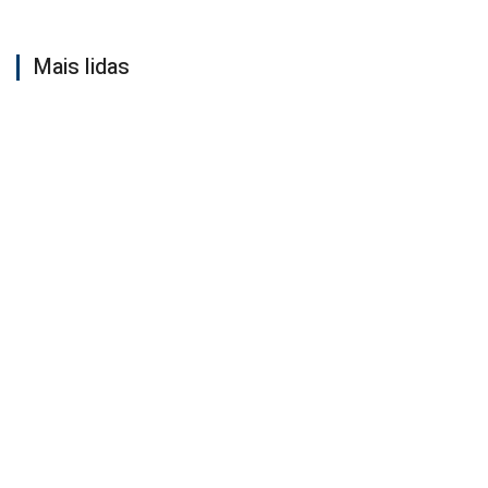
Mais lidas