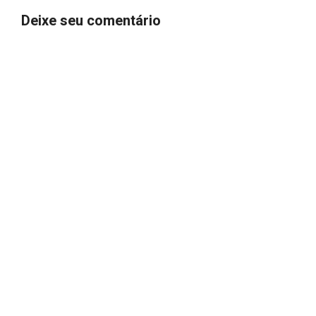
Deixe seu comentário