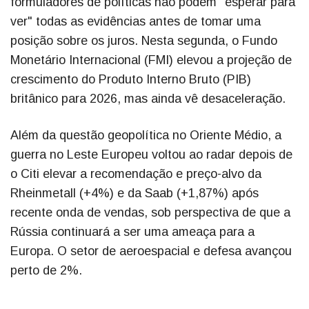
formuladores de políticas não podem "esperar para
ver" todas as evidências antes de tomar uma
posição sobre os juros. Nesta segunda, o Fundo
Monetário Internacional (FMI) elevou a projeção de
crescimento do Produto Interno Bruto (PIB)
britânico para 2026, mas ainda vê desaceleração.
Além da questão geopolítica no Oriente Médio, a
guerra no Leste Europeu voltou ao radar depois de
o Citi elevar a recomendação e preço-alvo da
Rheinmetall (+4%) e da Saab (+1,87%) após
recente onda de vendas, sob perspectiva de que a
Rússia continuará a ser uma ameaça para a
Europa. O setor de aeroespacial e defesa avançou
perto de 2%.