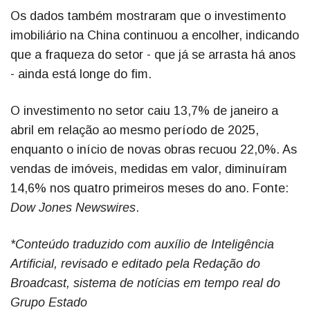
Os dados também mostraram que o investimento
imobiliário na China continuou a encolher, indicando
que a fraqueza do setor - que já se arrasta há anos
- ainda está longe do fim.
O investimento no setor caiu 13,7% de janeiro a
abril em relação ao mesmo período de 2025,
enquanto o início de novas obras recuou 22,0%. As
vendas de imóveis, medidas em valor, diminuíram
14,6% nos quatro primeiros meses do ano. Fonte:
Dow Jones Newswires
.
*Conteúdo traduzido com auxílio de Inteligência
Artificial, revisado e editado pela Redação do
Broadcast, sistema de notícias em tempo real do
Grupo Estado