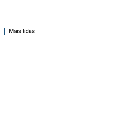
Mais lidas