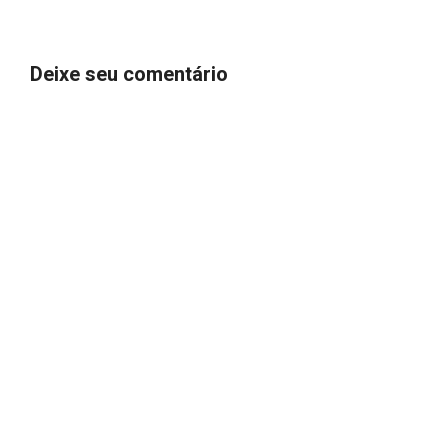
Deixe seu comentário