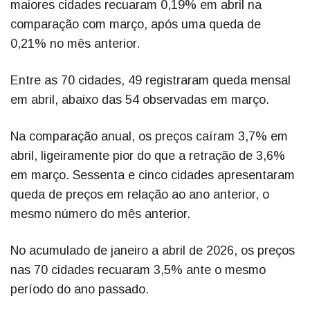
maiores cidades recuaram 0,19% em abril na
comparação com março, após uma queda de
0,21% no mês anterior.
Entre as 70 cidades, 49 registraram queda mensal
em abril, abaixo das 54 observadas em março.
Na comparação anual, os preços caíram 3,7% em
abril, ligeiramente pior do que a retração de 3,6%
em março. Sessenta e cinco cidades apresentaram
queda de preços em relação ao ano anterior, o
mesmo número do mês anterior.
No acumulado de janeiro a abril de 2026, os preços
nas 70 cidades recuaram 3,5% ante o mesmo
período do ano passado.