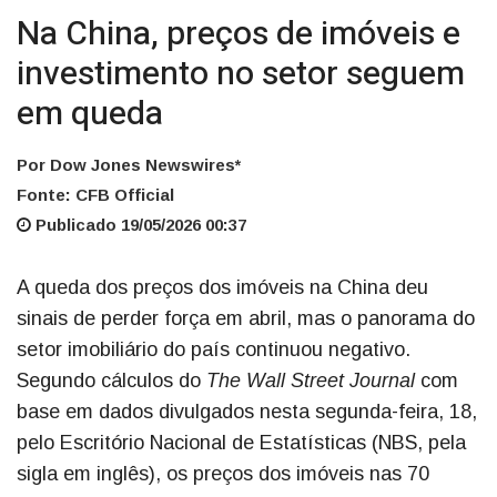
Na China, preços de imóveis e
investimento no setor seguem
em queda
Por Dow Jones Newswires*
Fonte: CFB Official
Publicado 19/05/2026 00:37
A queda dos preços dos imóveis na China deu
sinais de perder força em abril, mas o panorama do
setor imobiliário do país continuou negativo.
Segundo cálculos do
The Wall Street Journal
com
base em dados divulgados nesta segunda-feira, 18,
pelo Escritório Nacional de Estatísticas (NBS, pela
sigla em inglês), os preços dos imóveis nas 70