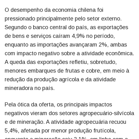
O desempenho da economia chilena foi
pressionado principalmente pelo setor externo.
Segundo o banco central do país, as exportações
de bens e serviços caíram 4,9% no período,
enquanto as importações avançaram 2%, ambas
com impacto negativo sobre a atividade econômica.
A queda das exportações refletiu, sobretudo,
menores embarques de frutas e cobre, em meio à
redução da produção agrícola e da atividade
mineradora no país.
Pela ótica da oferta, os principais impactos
negativos vieram dos setores agropecuário-silvícola
e de mineração. A atividade agropecuária recuou
5,4%, afetada por menor produção frutícola,