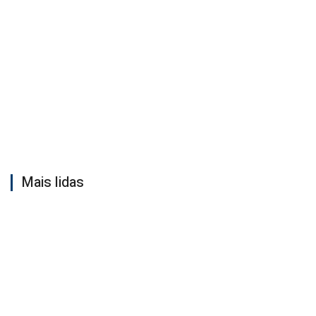
Mais lidas