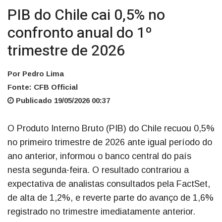
PIB do Chile cai 0,5% no
confronto anual do 1º
trimestre de 2026
Por Pedro Lima
Fonte: CFB Official
Publicado 19/05/2026 00:37
O Produto Interno Bruto (PIB) do Chile recuou 0,5%
no primeiro trimestre de 2026 ante igual período do
ano anterior, informou o banco central do país
nesta segunda-feira. O resultado contrariou a
expectativa de analistas consultados pela FactSet,
de alta de 1,2%, e reverte parte do avanço de 1,6%
registrado no trimestre imediatamente anterior.