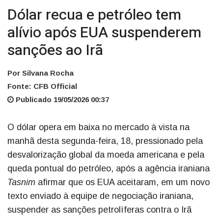
Dólar recua e petróleo tem
alívio após EUA suspenderem
sanções ao Irã
Por Silvana Rocha
Fonte: CFB Official
Publicado 19/05/2026 00:37
O dólar opera em baixa no mercado à vista na
manhã desta segunda-feira, 18, pressionado pela
desvalorização global da moeda americana e pela
queda pontual do petróleo, após a agência iraniana
Tasnim
afirmar que os EUA aceitaram, em um novo
texto enviado à equipe de negociação iraniana,
suspender as sanções petrolíferas contra o Irã