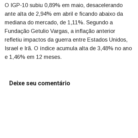
O IGP-10 subiu 0,89% em maio, desacelerando
ante alta de 2,94% em abril e ficando abaixo da
mediana do mercado, de 1,11%. Segundo a
Fundação Getulio Vargas, a inflação anterior
refletiu impactos da guerra entre Estados Unidos,
Israel e Irã. O índice acumula alta de 3,48% no ano
e 1,46% em 12 meses.
Deixe seu comentário