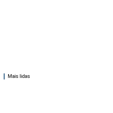
Mais lidas