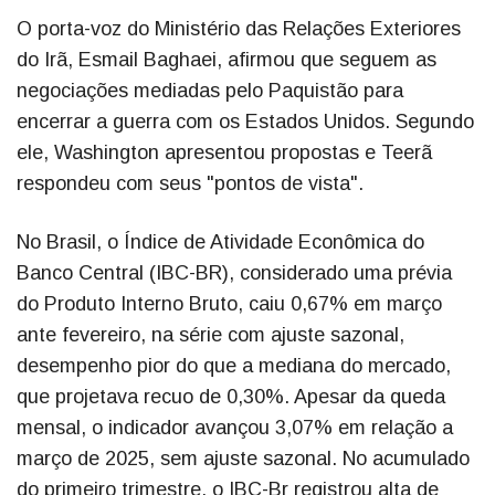
O porta-voz do Ministério das Relações Exteriores
do Irã, Esmail Baghaei, afirmou que seguem as
negociações mediadas pelo Paquistão para
encerrar a guerra com os Estados Unidos. Segundo
ele, Washington apresentou propostas e Teerã
respondeu com seus "pontos de vista".
No Brasil, o Índice de Atividade Econômica do
Banco Central (IBC-BR), considerado uma prévia
do Produto Interno Bruto, caiu 0,67% em março
ante fevereiro, na série com ajuste sazonal,
desempenho pior do que a mediana do mercado,
que projetava recuo de 0,30%. Apesar da queda
mensal, o indicador avançou 3,07% em relação a
março de 2025, sem ajuste sazonal. No acumulado
do primeiro trimestre, o IBC-Br registrou alta de