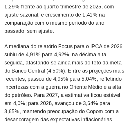
1,29% frente ao quarto trimestre de 2025, com
ajuste sazonal, e crescimento de 1,41% na
comparação com o mesmo período do ano
passado, sem ajuste.
A mediana do relatório Focus para o IPCA de 2026
subiu de 4,91% para 4,92%, na décima alta
seguida, afastando-se ainda mais do teto da meta
do Banco Central (4,50%). Entre as projeções mais
recentes, passou de 4,95% para 5,04%, refletindo
incertezas com a guerra no Oriente Médio e a alta
do petróleo. Para 2027, a estimativa ficou estável
em 4,0%; para 2028, avançou de 3,64% para
3,65%, mantendo preocupação do Copom com a
desancoragem das expectativas inflacionárias.