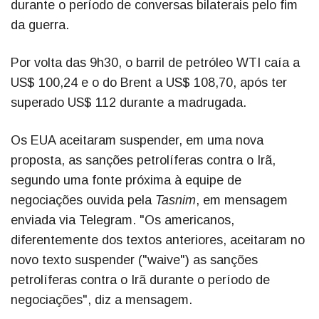
durante o período de conversas bilaterais pelo fim
da guerra.
Por volta das 9h30, o barril de petróleo WTI caía a
US$ 100,24 e o do Brent a US$ 108,70, após ter
superado US$ 112 durante a madrugada.
Os EUA aceitaram suspender, em uma nova
proposta, as sanções petrolíferas contra o Irã,
segundo uma fonte próxima à equipe de
negociações ouvida pela
Tasnim
, em mensagem
enviada via Telegram. "Os americanos,
diferentemente dos textos anteriores, aceitaram no
novo texto suspender ("waive") as sanções
petrolíferas contra o Irã durante o período de
negociações", diz a mensagem.