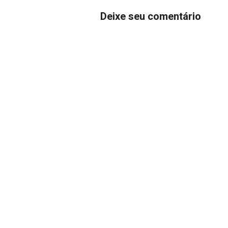
Deixe seu comentário