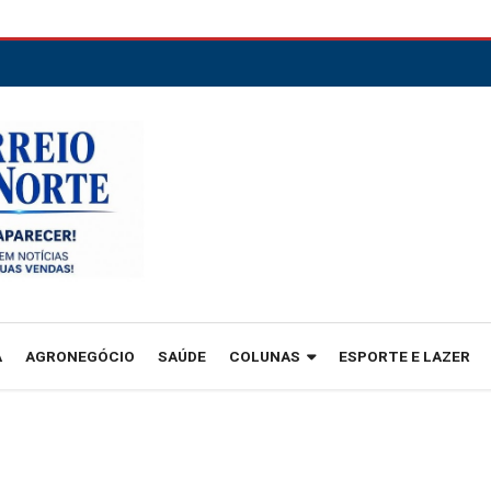
A
AGRONEGÓCIO
SAÚDE
COLUNAS
ESPORTE E LAZER