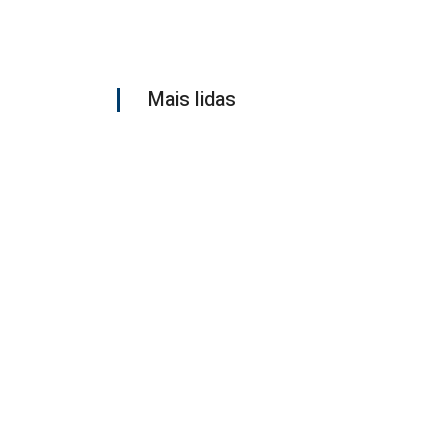
Mais lidas