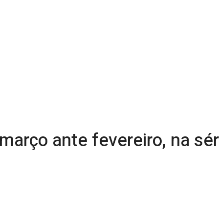
março ante fevereiro, na sé