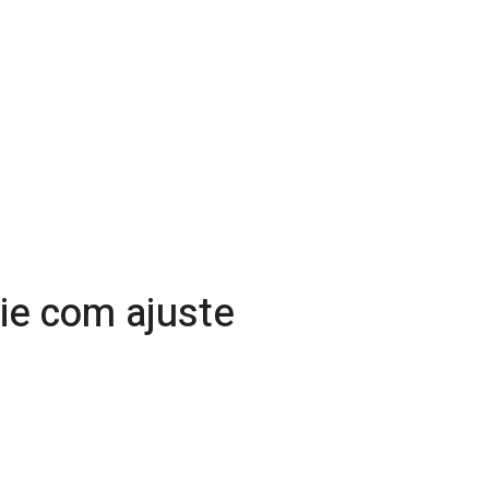
rie com ajuste