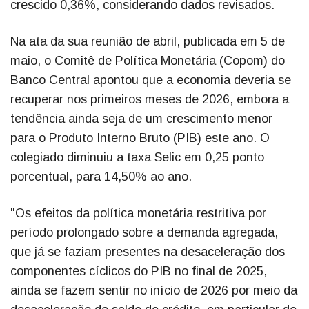
crescido 0,36%, considerando dados revisados.
Na ata da sua reunião de abril, publicada em 5 de
maio, o Comitê de Política Monetária (Copom) do
Banco Central apontou que a economia deveria se
recuperar nos primeiros meses de 2026, embora a
tendência ainda seja de um crescimento menor
para o Produto Interno Bruto (PIB) este ano. O
colegiado diminuiu a taxa Selic em 0,25 ponto
porcentual, para 14,50% ao ano.
"Os efeitos da política monetária restritiva por
período prolongado sobre a demanda agregada,
que já se faziam presentes na desaceleração dos
componentes cíclicos do PIB no final de 2025,
ainda se fazem sentir no início de 2026 por meio da