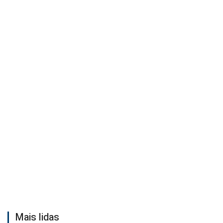
Mais lidas