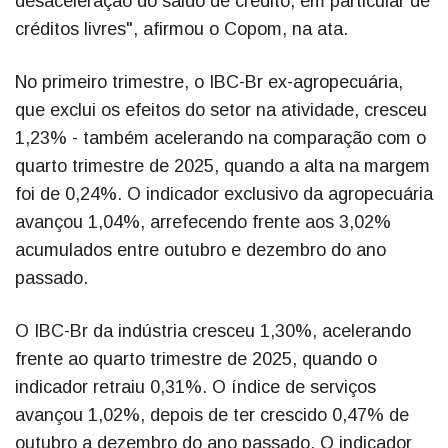
desaceleração do saldo de crédito, em particular de
créditos livres", afirmou o Copom, na ata.
No primeiro trimestre, o IBC-Br ex-agropecuária,
que exclui os efeitos do setor na atividade, cresceu
1,23% - também acelerando na comparação com o
quarto trimestre de 2025, quando a alta na margem
foi de 0,24%. O indicador exclusivo da agropecuária
avançou 1,04%, arrefecendo frente aos 3,02%
acumulados entre outubro e dezembro do ano
passado.
O IBC-Br da indústria cresceu 1,30%, acelerando
frente ao quarto trimestre de 2025, quando o
indicador retraiu 0,31%. O índice de serviços
avançou 1,02%, depois de ter crescido 0,47% de
outubro a dezembro do ano passado. O indicador