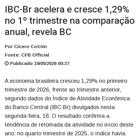
IBC-Br acelera e cresce 1,29%
no 1º trimestre na comparação
anual, revela BC
Por Cícero Cotrim
Fonte: CFB Official
Publicado 19/05/2026 00:37
A economia brasileira cresceu 1,29% no primeiro
trimestre de 2026, frente ao trimestre anterior,
segundo dados do Índice de Atividade Econômica
do Banco Central (IBC-Br) divulgados nesta
segunda-feira, 18. O resultado confirma a
tendência de retomada da atividade no início deste
ano: no quarto trimestre de 2025, o índice havia