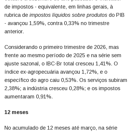
de impostos - equivalente, em linhas gerais, à
rubrica de
impostos líquidos sobre produtos
do PIB
- avançou 1,59%, contra 0,33% no trimestre
anterior.
Considerando o primeiro trimestre de 2026, mas
frente ao mesmo período de 2025 e na série sem
ajuste sazonal, o IBC-Br total cresceu 1,41%. O
índice ex-agropecuária avançou 1,72%, e o
específico do agro caiu 0,53%. Os serviços subiram
2,38%; a indústria cresceu 0,28%; e os impostos
aumentaram 0,91%.
12 meses
No acumulado de 12 meses até março, na série