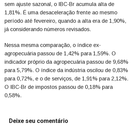
sem ajuste sazonal, o IBC-Br acumula alta de
1,81%. É uma desaceleração frente ao mesmo
período até fevereiro, quando a alta era de 1,90%,
já considerando números revisados.
Nessa mesma comparação, o índice ex-
agropecuária passou de 1,42% para 1,59%. O
indicador próprio da agropecuária passou de 9,68%
para 5,79%. O índice da indústria oscilou de 0,83%
para 0,72%, e o de serviços, de 1,91% para 2,12%.
O IBC-Br de impostos passou de 0,18% para
0,58%.
Deixe seu comentário