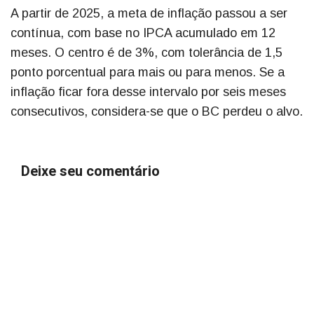
A partir de 2025, a meta de inflação passou a ser
contínua, com base no IPCA acumulado em 12
meses. O centro é de 3%, com tolerância de 1,5
ponto porcentual para mais ou para menos. Se a
inflação ficar fora desse intervalo por seis meses
consecutivos, considera-se que o BC perdeu o alvo.
Deixe seu comentário