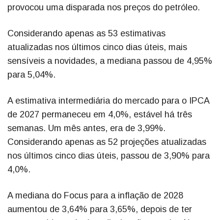
provocou uma disparada nos preços do petróleo.
Considerando apenas as 53 estimativas
atualizadas nos últimos cinco dias úteis, mais
sensíveis a novidades, a mediana passou de 4,95%
para 5,04%.
A estimativa intermediária do mercado para o IPCA
de 2027 permaneceu em 4,0%, estável há três
semanas. Um mês antes, era de 3,99%.
Considerando apenas as 52 projeções atualizadas
nos últimos cinco dias úteis, passou de 3,90% para
4,0%.
A mediana do Focus para a inflação de 2028
aumentou de 3,64% para 3,65%, depois de ter