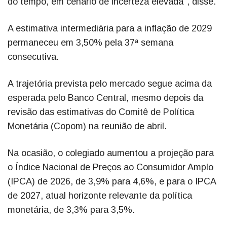
do tempo, em cenário de incerteza elevada", disse.
A estimativa intermediária para a inflação de 2029
permaneceu em 3,50% pela 37ª semana
consecutiva.
A trajetória prevista pelo mercado segue acima da
esperada pelo Banco Central, mesmo depois da
revisão das estimativas do Comitê de Política
Monetária (Copom) na reunião de abril.
Na ocasião, o colegiado aumentou a projeção para
o Índice Nacional de Preços ao Consumidor Amplo
(IPCA) de 2026, de 3,9% para 4,6%, e para o IPCA
de 2027, atual horizonte relevante da política
monetária, de 3,3% para 3,5%.