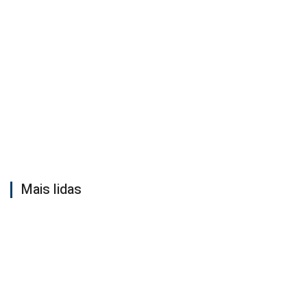
Mais lidas