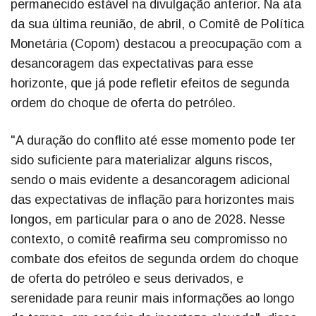
permanecido estável na divulgação anterior. Na ata
da sua última reunião, de abril, o Comitê de Política
Monetária (Copom) destacou a preocupação com a
desancoragem das expectativas para esse
horizonte, que já pode refletir efeitos de segunda
ordem do choque de oferta do petróleo.
"A duração do conflito até esse momento pode ter
sido suficiente para materializar alguns riscos,
sendo o mais evidente a desancoragem adicional
das expectativas de inflação para horizontes mais
longos, em particular para o ano de 2028. Nesse
contexto, o comitê reafirma seu compromisso no
combate dos efeitos de segunda ordem do choque
de oferta do petróleo e seus derivados, e
serenidade para reunir mais informações ao longo