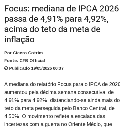
Focus: mediana de IPCA 2026
passa de 4,91% para 4,92%,
acima do teto da meta de
inflação
Por Cícero Cotrim
Fonte: CFB Official
Publicado 19/05/2026 00:37
A mediana do relatório Focus para o IPCA de 2026
aumentou pela décima semana consecutiva, de
4,91% para 4,92%, distanciando-se ainda mais do
teto da meta perseguida pelo Banco Central, de
4,50%. O movimento reflete a escalada das
incertezas com a guerra no Oriente Médio, que