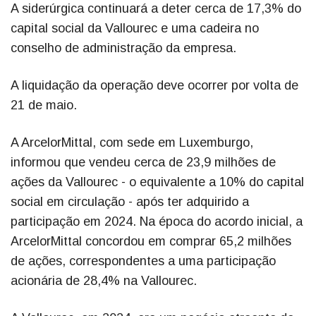
A siderúrgica continuará a deter cerca de 17,3% do
capital social da Vallourec e uma cadeira no
conselho de administração da empresa.
A liquidação da operação deve ocorrer por volta de
21 de maio.
A ArcelorMittal, com sede em Luxemburgo,
informou que vendeu cerca de 23,9 milhões de
ações da Vallourec - o equivalente a 10% do capital
social em circulação - após ter adquirido a
participação em 2024. Na época do acordo inicial, a
ArcelorMittal concordou em comprar 65,2 milhões
de ações, correspondentes a uma participação
acionária de 28,4% na Vallourec.