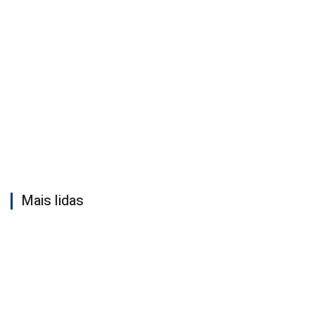
Mais lidas