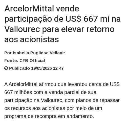
ArcelorMittal vende
participação de US$ 667 mi na
Vallourec para elevar retorno
aos acionistas
Por Isabella Pugliese Vellani*
Fonte: CFB Official
Publicado 19/05/2026 12:47
A ArcelorMittal afirmou que levantou cerca de US$
667 milhões com a venda parcial de sua
participação na Vallourec, com planos de repassar
os recursos aos acionistas por meio de um
programa de recompra em andamento.