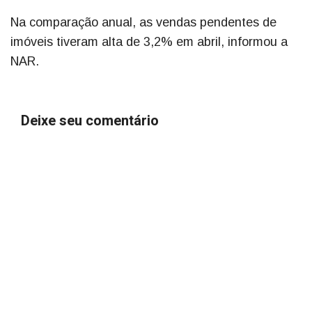
Na comparação anual, as vendas pendentes de
imóveis tiveram alta de 3,2% em abril, informou a
NAR.
Deixe seu comentário