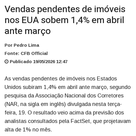
Vendas pendentes de imóveis
nos EUA sobem 1,4% em abril
ante março
Por Pedro Lima
Fonte: CFB Official
Publicado 19/05/2026 12:47
As vendas pendentes de imóveis nos Estados
Unidos subiram 1,4% em abril ante março, segundo
pesquisa da Associação Nacional dos Corretores
(NAR, na sigla em inglês) divulgada nesta terça-
feira, 19. O resultado veio acima da previsão dos
analistas consultados pela FactSet, que projetavam
alta de 1% no mês.