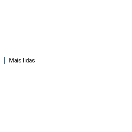
Mais lidas