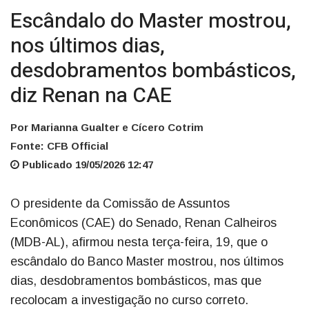
Escândalo do Master mostrou,
nos últimos dias,
desdobramentos bombásticos,
diz Renan na CAE
Por Marianna Gualter e Cícero Cotrim
Fonte: CFB Official
Publicado 19/05/2026 12:47
O presidente da Comissão de Assuntos
Econômicos (CAE) do Senado, Renan Calheiros
(MDB-AL), afirmou nesta terça-feira, 19, que o
escândalo do Banco Master mostrou, nos últimos
dias, desdobramentos bombásticos, mas que
recolocam a investigação no curso correto.