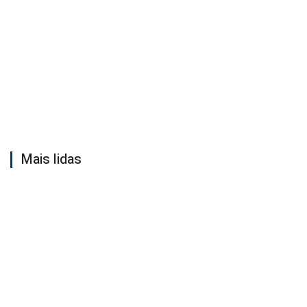
Mais lidas