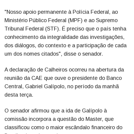
"Nosso apoio permanente à Polícia Federal, ao
Ministério Público Federal (MPF) e ao Supremo
Tribunal Federal (STF). É preciso que o país tenha
conhecimento da integralidade das investigações,
dos diálogos, do contexto e a participação de cada
um dos nomes citados", disse o senador.
A declaração de Calheiros ocorreu na abertura da
reunião da CAE que ouve o presidente do Banco
Central, Gabriel Galípolo, no período da manhã
desta terça.
O senador afirmou que a ida de Galípolo à
comissão incorpora a questão do Master, que
classificou como o maior escândalo financeiro do