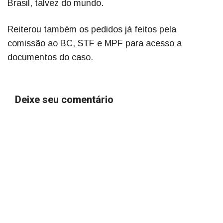
Brasil, talvez do mundo.
Reiterou também os pedidos já feitos pela
comissão ao BC, STF e MPF para acesso a
documentos do caso.
Deixe seu comentário