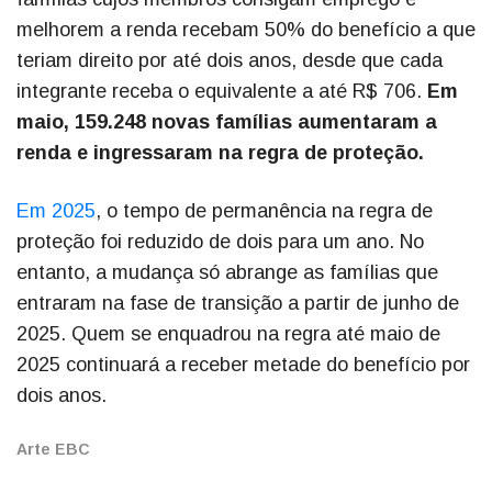
melhorem a renda recebam 50% do benefício a que
teriam direito por até dois anos, desde que cada
integrante receba o equivalente a até R$ 706.
Em
maio, 159.248 novas famílias aumentaram a
renda e ingressaram na regra de proteção.
Em 2025
, o tempo de permanência na regra de
proteção foi reduzido de dois para um ano. No
entanto, a mudança só abrange as famílias que
entraram na fase de transição a partir de junho de
2025. Quem se enquadrou na regra até maio de
2025 continuará a receber metade do benefício por
dois anos.
Arte EBC