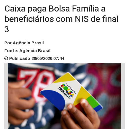
Caixa paga Bolsa Família a
beneficiários com NIS de final
3
Por Agência Brasil
Fonte: Agência Brasil
Publicado 20/05/2026 07:44