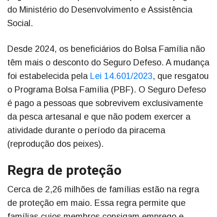
do Ministério do Desenvolvimento e Assistência
Social.
Desde 2024, os beneficiários do Bolsa Família não
têm mais o desconto do Seguro Defeso. A mudança
foi estabelecida pela
Lei 14.601/2023
, que resgatou
o Programa Bolsa Família (PBF). O Seguro Defeso
é pago a pessoas que sobrevivem exclusivamente
da pesca artesanal e que não podem exercer a
atividade durante o período da piracema
(reprodução dos peixes).
Regra de proteção
Cerca de 2,26 milhões de famílias estão na regra
de proteção em maio. Essa regra permite que
famílias cujos membros consigam emprego e