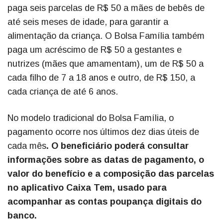
paga seis parcelas de R$ 50 a mães de bebês de
até seis meses de idade, para garantir a
alimentação da criança. O Bolsa Família também
paga um acréscimo de R$ 50 a gestantes e
nutrizes (mães que amamentam), um de R$ 50 a
cada filho de 7 a 18 anos e outro, de R$ 150, a
cada criança de até 6 anos.
No modelo tradicional do Bolsa Família, o
pagamento ocorre nos últimos dez dias úteis de
cada mês
. O beneficiário poderá consultar
informações sobre as datas de pagamento, o
valor do benefício e a composição das parcelas
no aplicativo Caixa Tem, usado para
acompanhar as contas poupança digitais do
banco.