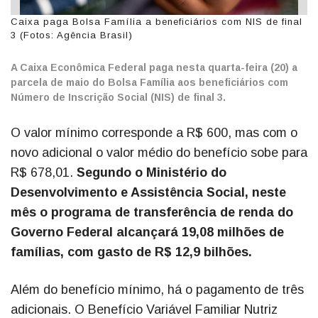
Caixa paga Bolsa Família a beneficiários com NIS de final
3 (Fotos: Agência Brasil)
A Caixa Econômica Federal paga nesta quarta-feira (20) a
parcela de maio do Bolsa Família aos beneficiários com
Número de Inscrição Social (NIS) de final 3.
O valor mínimo corresponde a R$ 600, mas com o
novo adicional o valor médio do benefício sobe para
R$ 678,01.
Segundo o Ministério do
Desenvolvimento e Assistência Social, neste
mês o programa de transferência de renda do
Governo Federal alcançará 19,08 milhões de
famílias, com gasto de R$ 12,9 bilhões.
Além do benefício mínimo, há o pagamento de três
adicionais. O Benefício Variável Familiar Nutriz