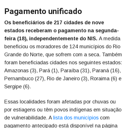
Pagamento unificado
Os beneficiários de 217 cidades de nove
estados receberam o pagamento na segunda-
feira (18), independentemente do NIS.
A medida
beneficiou os moradores de 124 municípios do Rio
Grande do Norte, que sofrem com a seca. Também
foram beneficiadas cidades nos seguintes estados:
Amazonas (3), Pará (1), Paraíba (31), Paraná (16),
Pernambuco (27), Rio de Janeiro (3), Roraima (6) e
Sergipe (6).
Essas localidades foram afetadas por chuvas ou
por estiagens ou têm povos indígenas em situação
de vulnerabilidade. A
lista dos municípios
com
pagamento antecipado está disponível na página