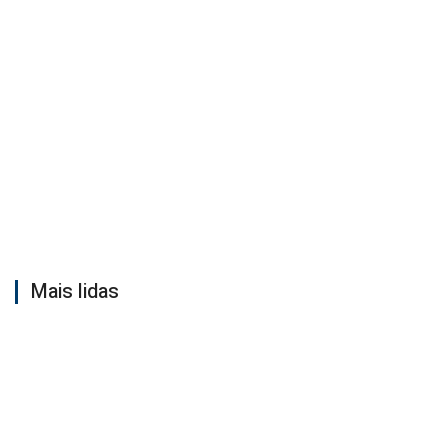
Mais lidas