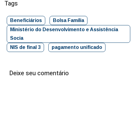
Tags
Beneficiários
Bolsa Família
Ministério do Desenvolvimento e Assistência
Socia
NIS de final 3
pagamento unificado
Deixe seu comentário