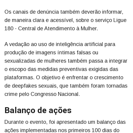
Os canais de denúncia também deverão informar,
de maneira clara e acessível, sobre o serviço Ligue
180 - Central de Atendimento à Mulher.
A vedação ao uso de inteligência artificial para
produção de imagens íntimas falsas ou
sexualizadas de mulheres também passa a integrar
o escopo das medidas preventivas exigidas das
plataformas. O objetivo é enfrentar o crescimento
de deepfakes sexuais, que também foram tornadas
crime pelo Congresso Nacional.
Balanço de ações
Durante o evento, foi apresentado um balanço das
ações implementadas nos primeiros 100 dias do