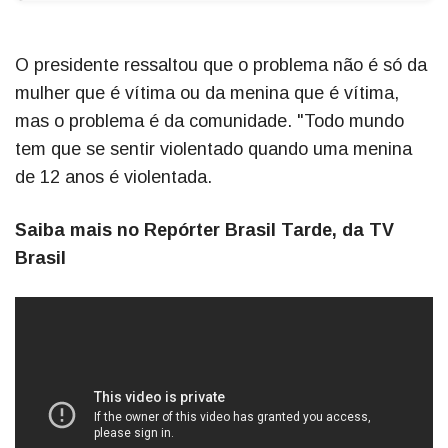
O presidente ressaltou que o problema não é só da
mulher que é vítima ou da menina que é vítima,
mas o problema é da comunidade. "Todo mundo
tem que se sentir violentado quando uma menina
de 12 anos é violentada.
Saiba mais no Repórter Brasil Tarde, da TV
Brasil