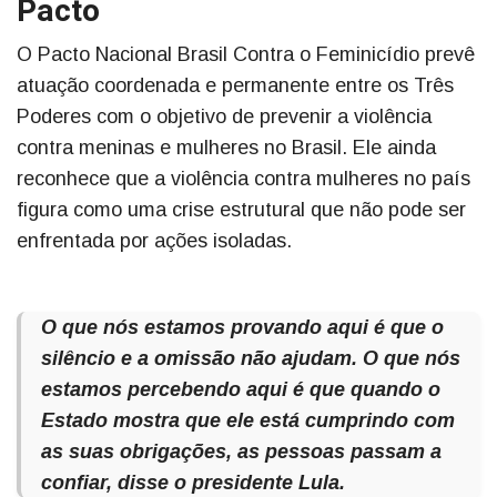
Pacto
O Pacto Nacional Brasil Contra o Feminicídio prevê
atuação coordenada e permanente entre os Três
Poderes com o objetivo de prevenir a violência
contra meninas e mulheres no Brasil. Ele ainda
reconhece que a violência contra mulheres no país
figura como uma crise estrutural que não pode ser
enfrentada por ações isoladas.
O que nós estamos provando aqui é que o
silêncio e a omissão não ajudam. O que nós
estamos percebendo aqui é que quando o
Estado mostra que ele está cumprindo com
as suas obrigações, as pessoas passam a
confiar, disse o presidente Lula.