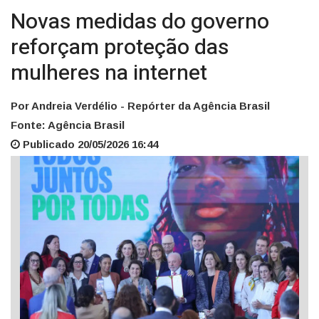
Novas medidas do governo
reforçam proteção das
mulheres na internet
Por Andreia Verdélio - Repórter da Agência Brasil
Fonte: Agência Brasil
Publicado 20/05/2026 16:44