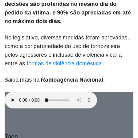
decisões são proferidas no mesmo dia do
pedido da vítima, e 90% são apreciadas em até
no máximo dois dias.
No legislativo, diversas medidas foram aprovadas,
como a obrigatoriedade do uso de tornozeleira
pelos agressores e inclusão de violência vicária
entre as
formas de violência doméstica
.
Saiba mais na
Radioagência Nacional
:
Tags