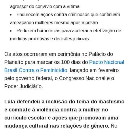
agressor do convívio com a vítima
Endurecem ações contra criminosos que continuam
ameaçando mulheres mesmo após a prisão
Reduzem burocracias para acelerar a efetivação de
medidas protetivas e decisões judiciais.
Os atos ocorreram em cerimônia no Palácio do
Planalto para marcar os 100 dias do
Pacto Nacional
Brasil Contra o Feminicídio
, lançado em fevereiro
pelo governo federal, o Congresso Nacional e o
Poder Judiciário.
Lula defendeu a inclusão do tema do machismo
e combate à violência contra a mulher no
currículo escolar e ações que promovam uma
mudança cultural nas relações de gênero.
No