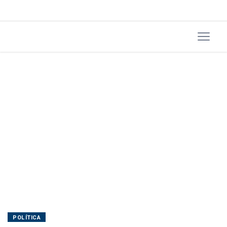
POLÍTICA