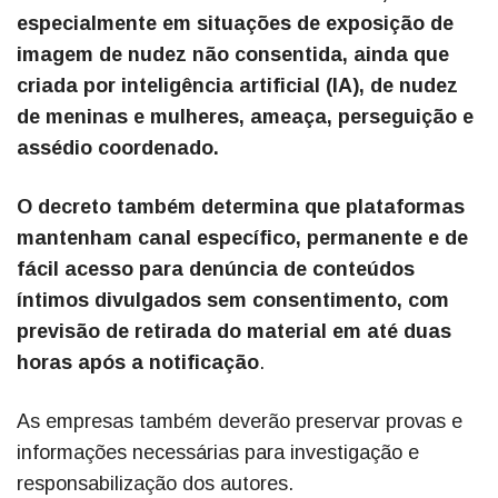
especialmente em situações de exposição de
imagem de nudez não consentida, ainda que
criada por inteligência artificial (IA), de nudez
de meninas e mulheres, ameaça, perseguição e
assédio coordenado.
O decreto também determina que plataformas
mantenham canal específico, permanente e de
fácil acesso para denúncia de conteúdos
íntimos divulgados sem consentimento, com
previsão de retirada do material em até duas
horas após a notificação
.
As empresas também deverão preservar provas e
informações necessárias para investigação e
responsabilização dos autores.