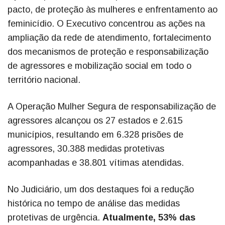
pacto, de proteção às mulheres e enfrentamento ao
feminicídio. O Executivo concentrou as ações na
ampliação da rede de atendimento, fortalecimento
dos mecanismos de proteção e responsabilização
de agressores e mobilização social em todo o
território nacional.
A Operação Mulher Segura de responsabilização de
agressores alcançou os 27 estados e 2.615
municípios, resultando em 6.328 prisões de
agressores, 30.388 medidas protetivas
acompanhadas e 38.801 vítimas atendidas.
No Judiciário, um dos destaques foi a redução
histórica no tempo de análise das medidas
protetivas de urgência.
Atualmente, 53% das