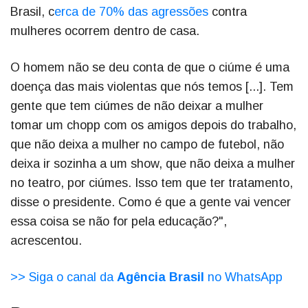
Brasil, c
erca de 70% das agressões
contra
mulheres ocorrem dentro de casa.
O homem não se deu conta de que o ciúme é uma
doença das mais violentas que nós temos [...]. Tem
gente que tem ciúmes de não deixar a mulher
tomar um chopp com os amigos depois do trabalho,
que não deixa a mulher no campo de futebol, não
deixa ir sozinha a um show, que não deixa a mulher
no teatro, por ciúmes. Isso tem que ter tratamento,
disse o presidente. Como é que a gente vai vencer
essa coisa se não for pela educação?",
acrescentou.
>> Siga o canal da
Agência Brasil
no WhatsApp