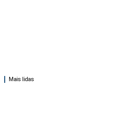
Mais lidas