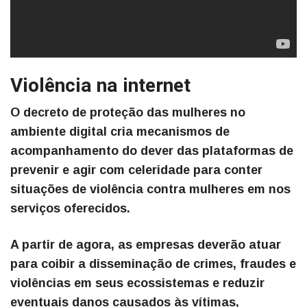
Violência na internet
O decreto de proteção das mulheres no
ambiente digital cria mecanismos de
acompanhamento do dever das plataformas de
prevenir e agir com celeridade para conter
situações de violência contra mulheres em nos
serviços oferecidos.
A partir de agora, as empresas deverão atuar
para coibir a disseminação de crimes, fraudes e
violências em seus ecossistemas e reduzir
eventuais danos causados às vítimas,