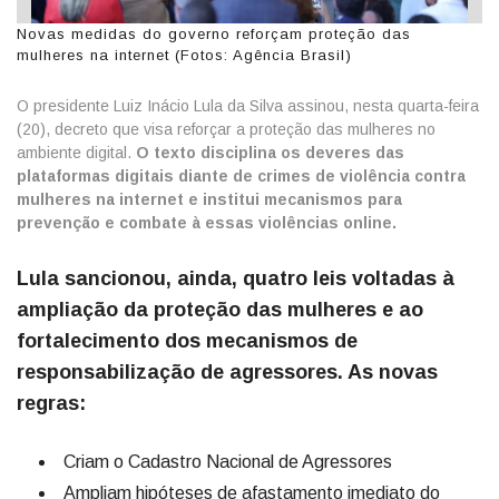
Novas medidas do governo reforçam proteção das
mulheres na internet (Fotos: Agência Brasil)
O presidente Luiz Inácio Lula da Silva assinou, nesta quarta-feira
(20), decreto que visa reforçar a proteção das mulheres no
ambiente digital.
O texto disciplina os deveres das
plataformas digitais diante de crimes de violência contra
mulheres na internet e institui mecanismos para
prevenção e combate à essas violências online.
Lula sancionou, ainda, quatro leis voltadas à
ampliação da proteção das mulheres e ao
fortalecimento dos mecanismos de
responsabilização de agressores. As novas
regras:
Criam o Cadastro Nacional de Agressores
Ampliam hipóteses de afastamento imediato do