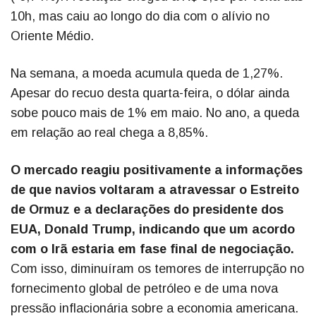
10h, mas caiu ao longo do dia com o alívio no
Oriente Médio.
Na semana, a moeda acumula queda de 1,27%.
Apesar do recuo desta quarta-feira, o dólar ainda
sobe pouco mais de 1% em maio. No ano, a queda
em relação ao real chega a 8,85%.
O mercado reagiu positivamente a informações
de que navios voltaram a atravessar o Estreito
de Ormuz e a declarações do presidente dos
EUA, Donald Trump, indicando que um acordo
com o Irã estaria em fase final de negociação.
Com isso, diminuíram os temores de interrupção no
fornecimento global de petróleo e de uma nova
pressão inflacionária sobre a economia americana.