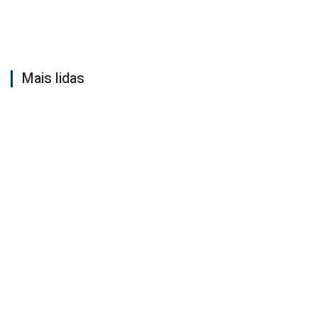
Mais lidas