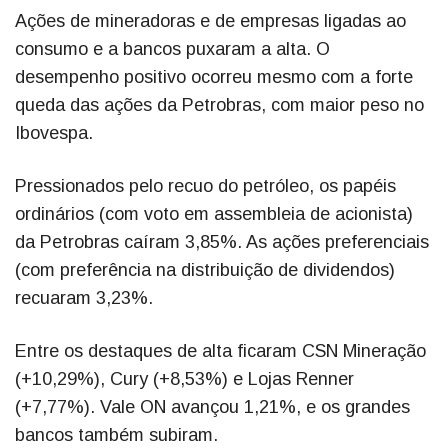
Ações de mineradoras e de empresas ligadas ao
consumo e a bancos puxaram a alta. O
desempenho positivo ocorreu mesmo com a forte
queda das ações da Petrobras, com maior peso no
Ibovespa.
Pressionados pelo recuo do petróleo, os papéis
ordinários (com voto em assembleia de acionista)
da Petrobras caíram 3,85%. As ações preferenciais
(com preferência na distribuição de dividendos)
recuaram 3,23%.
Entre os destaques de alta ficaram CSN Mineração
(+10,29%), Cury (+8,53%) e Lojas Renner
(+7,77%). Vale ON avançou 1,21%, e os grandes
bancos também subiram.