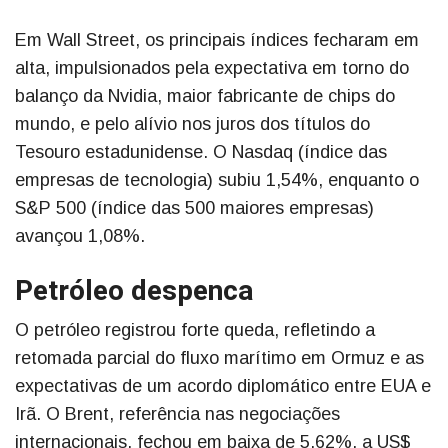
Em Wall Street, os principais índices fecharam em
alta, impulsionados pela expectativa em torno do
balanço da Nvidia, maior fabricante de chips do
mundo, e pelo alívio nos juros dos títulos do
Tesouro estadunidense. O Nasdaq (índice das
empresas de tecnologia) subiu 1,54%, enquanto o
S&P 500 (índice das 500 maiores empresas)
avançou 1,08%.
Petróleo despenca
O petróleo registrou forte queda, refletindo a
retomada parcial do fluxo marítimo em Ormuz e as
expectativas de um acordo diplomático entre EUA e
Irã. O Brent, referência nas negociações
internacionais, fechou em baixa de 5,62%, a US$