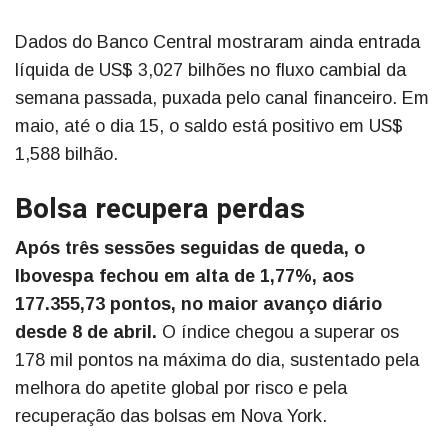
Dados do Banco Central mostraram ainda entrada
líquida de US$ 3,027 bilhões no fluxo cambial da
semana passada, puxada pelo canal financeiro. Em
maio, até o dia 15, o saldo está positivo em US$
1,588 bilhão.
Bolsa recupera perdas
Após três sessões seguidas de queda, o
Ibovespa fechou em alta de 1,77%, aos
177.355,73 pontos, no maior avanço diário
desde 8 de abril.
O índice chegou a superar os
178 mil pontos na máxima do dia, sustentado pela
melhora do apetite global por risco e pela
recuperação das bolsas em Nova York.