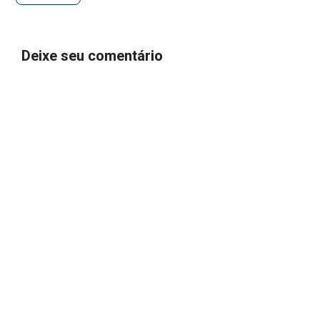
Deixe seu comentário