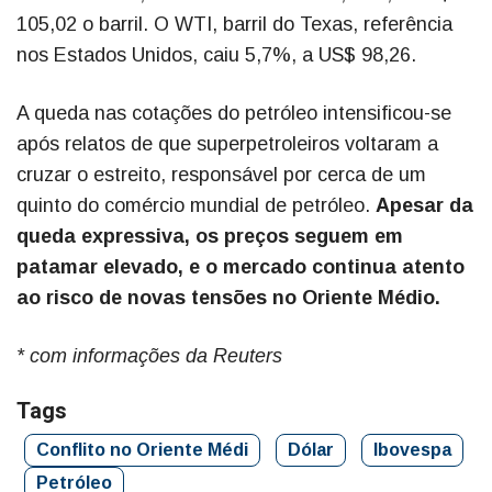
105,02 o barril. O WTI, barril do Texas, referência
nos Estados Unidos, caiu 5,7%, a US$ 98,26.
A queda nas cotações do petróleo intensificou-se
após relatos de que superpetroleiros voltaram a
cruzar o estreito, responsável por cerca de um
quinto do comércio mundial de petróleo.
Apesar da
queda expressiva, os preços seguem em
patamar elevado, e o mercado continua atento
ao risco de novas tensões no Oriente Médio.
* com informações da Reuters
Tags
Conflito no Oriente Médi
Dólar
Ibovespa
Petróleo