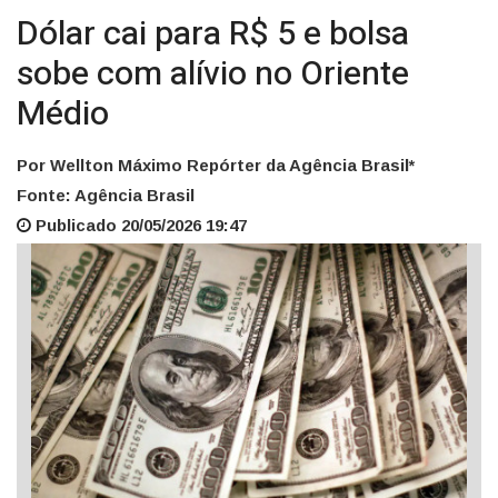
Dólar cai para R$ 5 e bolsa
sobe com alívio no Oriente
Médio
Por Wellton Máximo Repórter da Agência Brasil*
Fonte: Agência Brasil
Publicado 20/05/2026 19:47