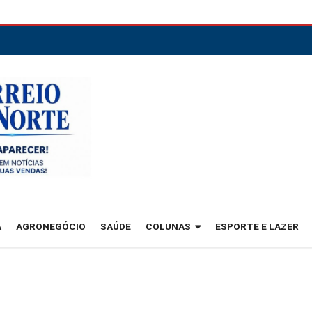
A
AGRONEGÓCIO
SAÚDE
COLUNAS
ESPORTE E LAZER