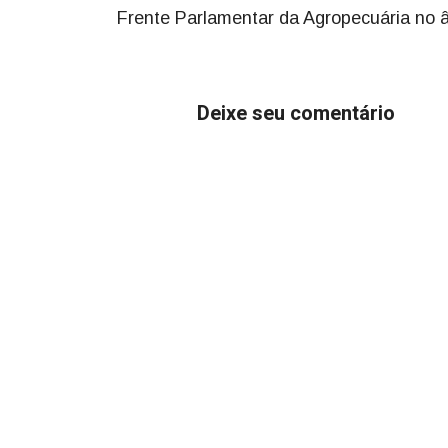
Frente Parlamentar da Agropecuária no 
Deixe seu comentário