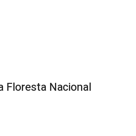
a Floresta Nacional