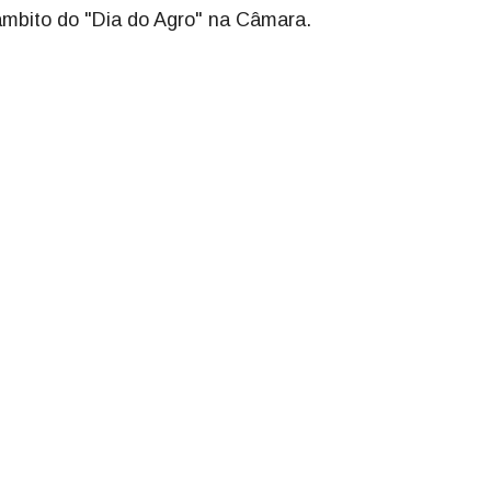
âmbito do "Dia do Agro" na Câmara.