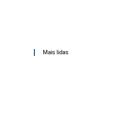
Mais lidas