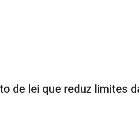
o de lei que reduz limites d