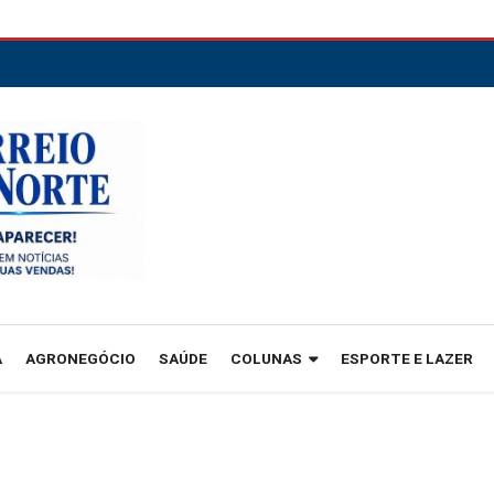
A
AGRONEGÓCIO
SAÚDE
COLUNAS
ESPORTE E LAZER