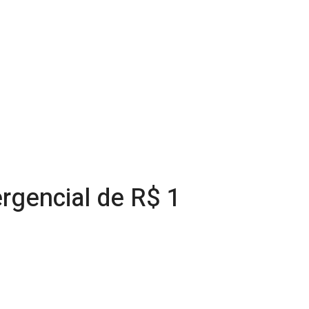
rgencial de R$ 1