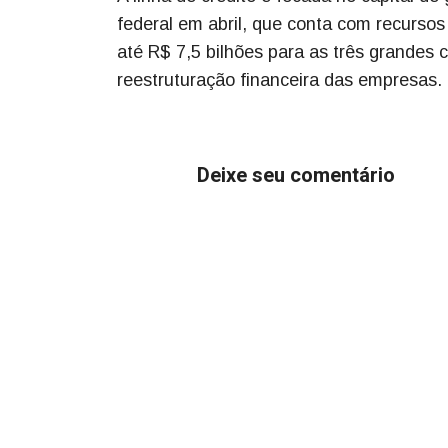
federal em abril, que conta com recursos
até R$ 7,5 bilhões para as três grandes
reestruturação financeira das empresas.
Deixe seu comentário