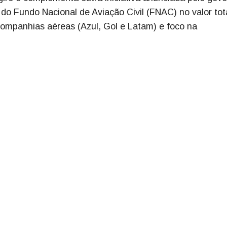
 do Fundo Nacional de Aviação Civil (FNAC) no valor tot
 companhias aéreas (Azul, Gol e Latam) e foco na