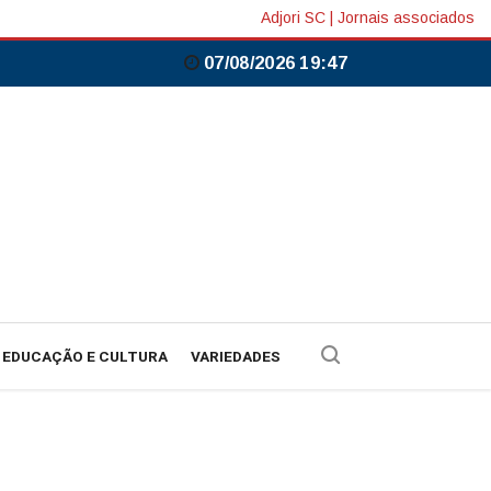
Adjori SC
|
Jornais associados
07/08/2026 19:47
EDUCAÇÃO E CULTURA
VARIEDADES