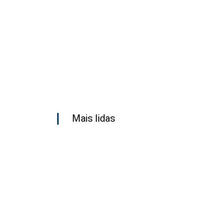
Mais lidas