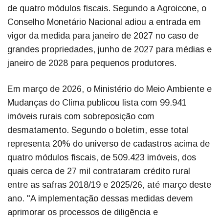
de quatro módulos fiscais. Segundo a Agroicone, o
Conselho Monetário Nacional adiou a entrada em
vigor da medida para janeiro de 2027 no caso de
grandes propriedades, junho de 2027 para médias e
janeiro de 2028 para pequenos produtores.
Em março de 2026, o Ministério do Meio Ambiente e
Mudanças do Clima publicou lista com 99.941
imóveis rurais com sobreposição com
desmatamento. Segundo o boletim, esse total
representa 20% do universo de cadastros acima de
quatro módulos fiscais, de 509.423 imóveis, dos
quais cerca de 27 mil contrataram crédito rural
entre as safras 2018/19 e 2025/26, até março deste
ano. "A implementação dessas medidas devem
aprimorar os processos de diligência e