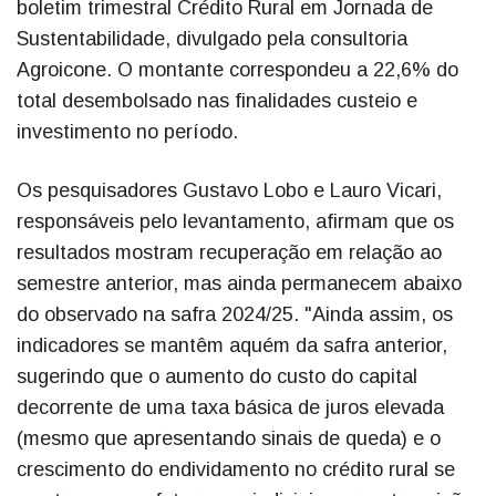
boletim trimestral Crédito Rural em Jornada de
Sustentabilidade, divulgado pela consultoria
Agroicone. O montante correspondeu a 22,6% do
total desembolsado nas finalidades custeio e
investimento no período.
Os pesquisadores Gustavo Lobo e Lauro Vicari,
responsáveis pelo levantamento, afirmam que os
resultados mostram recuperação em relação ao
semestre anterior, mas ainda permanecem abaixo
do observado na safra 2024/25. "Ainda assim, os
indicadores se mantêm aquém da safra anterior,
sugerindo que o aumento do custo do capital
decorrente de uma taxa básica de juros elevada
(mesmo que apresentando sinais de queda) e o
crescimento do endividamento no crédito rural se