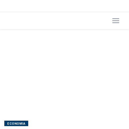
ECONOMIA