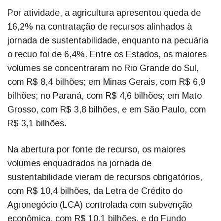
Por atividade, a agricultura apresentou queda de
16,2% na contratação de recursos alinhados à
jornada de sustentabilidade, enquanto na pecuária
o recuo foi de 6,4%. Entre os Estados, os maiores
volumes se concentraram no Rio Grande do Sul,
com R$ 8,4 bilhões; em Minas Gerais, com R$ 6,9
bilhões; no Paraná, com R$ 4,6 bilhões; em Mato
Grosso, com R$ 3,8 bilhões, e em São Paulo, com
R$ 3,1 bilhões.
Na abertura por fonte de recurso, os maiores
volumes enquadrados na jornada de
sustentabilidade vieram de recursos obrigatórios,
com R$ 10,4 bilhões, da Letra de Crédito do
Agronegócio (LCA) controlada com subvenção
econômica, com R$ 10,1 bilhões, e do Fundo