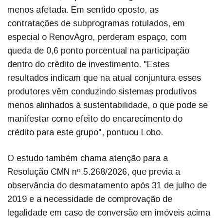
menos afetada. Em sentido oposto, as
contratações de subprogramas rotulados, em
especial o RenovAgro, perderam espaço, com
queda de 0,6 ponto porcentual na participação
dentro do crédito de investimento. "Estes
resultados indicam que na atual conjuntura esses
produtores vêm conduzindo sistemas produtivos
menos alinhados à sustentabilidade, o que pode se
manifestar como efeito do encarecimento do
crédito para este grupo", pontuou Lobo.
O estudo também chama atenção para a
Resolução CMN nº 5.268/2026, que previa a
observância do desmatamento após 31 de julho de
2019 e a necessidade de comprovação de
legalidade em caso de conversão em imóveis acima