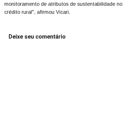
monitoramento de atributos de sustentabilidade no
crédito rural", afirmou Vicari.
Deixe seu comentário