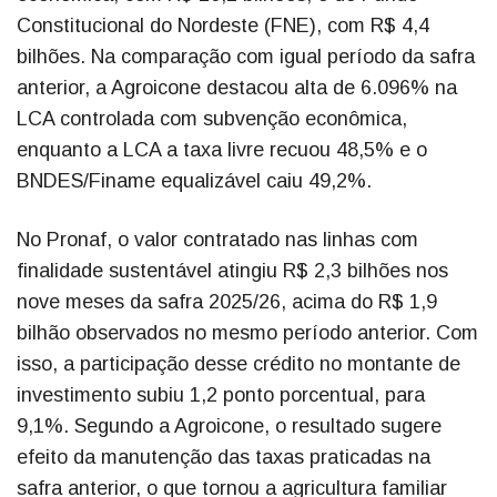
Constitucional do Nordeste (FNE), com R$ 4,4
bilhões. Na comparação com igual período da safra
anterior, a Agroicone destacou alta de 6.096% na
LCA controlada com subvenção econômica,
enquanto a LCA a taxa livre recuou 48,5% e o
BNDES/Finame equalizável caiu 49,2%.
No Pronaf, o valor contratado nas linhas com
finalidade sustentável atingiu R$ 2,3 bilhões nos
nove meses da safra 2025/26, acima do R$ 1,9
bilhão observados no mesmo período anterior. Com
isso, a participação desse crédito no montante de
investimento subiu 1,2 ponto porcentual, para
9,1%. Segundo a Agroicone, o resultado sugere
efeito da manutenção das taxas praticadas na
safra anterior, o que tornou a agricultura familiar