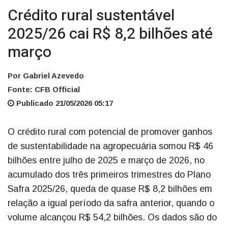
Crédito rural sustentável
2025/26 cai R$ 8,2 bilhões até
março
Por Gabriel Azevedo
Fonte: CFB Official
Publicado 21/05/2026 05:17
O crédito rural com potencial de promover ganhos
de sustentabilidade na agropecuária somou R$ 46
bilhões entre julho de 2025 e março de 2026, no
acumulado dos três primeiros trimestres do Plano
Safra 2025/26, queda de quase R$ 8,2 bilhões em
relação a igual período da safra anterior, quando o
volume alcançou R$ 54,2 bilhões. Os dados são do