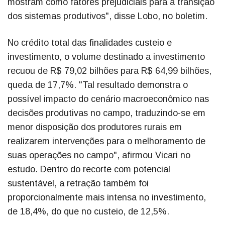
mostram como fatores prejudiciais para a transição
dos sistemas produtivos", disse Lobo, no boletim.
No crédito total das finalidades custeio e
investimento, o volume destinado a investimento
recuou de R$ 79,02 bilhões para R$ 64,99 bilhões,
queda de 17,7%. "Tal resultado demonstra o
possível impacto do cenário macroeconômico nas
decisões produtivas no campo, traduzindo-se em
menor disposição dos produtores rurais em
realizarem intervenções para o melhoramento de
suas operações no campo", afirmou Vicari no
estudo. Dentro do recorte com potencial
sustentável, a retração também foi
proporcionalmente mais intensa no investimento,
de 18,4%, do que no custeio, de 12,5%.