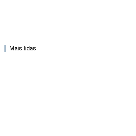
Mais lidas