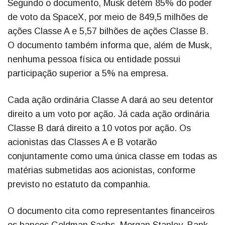
Segundo o documento, Musk detém 85% do poder
de voto da SpaceX, por meio de 849,5 milhões de
ações Classe A e 5,57 bilhões de ações Classe B.
O documento também informa que, além de Musk,
nenhuma pessoa física ou entidade possui
participação superior a 5% na empresa.
Cada ação ordinária Classe A dará ao seu detentor
direito a um voto por ação. Já cada ação ordinária
Classe B dará direito a 10 votos por ação. Os
acionistas das Classes A e B votarão
conjuntamente como uma única classe em todas as
matérias submetidas aos acionistas, conforme
previsto no estatuto da companhia.
O documento cita como representantes financeiros