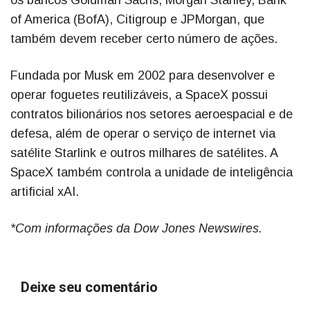
os bancos Goldman Sachs, Morgan Stanley, Bank
of America (BofA), Citigroup e JPMorgan, que
também devem receber certo número de ações.
Fundada por Musk em 2002 para desenvolver e
operar foguetes reutilizáveis, a SpaceX possui
contratos bilionários nos setores aeroespacial e de
defesa, além de operar o serviço de internet via
satélite Starlink e outros milhares de satélites. A
SpaceX também controla a unidade de inteligência
artificial xAI.
*Com informações da Dow Jones Newswires.
Deixe seu comentário