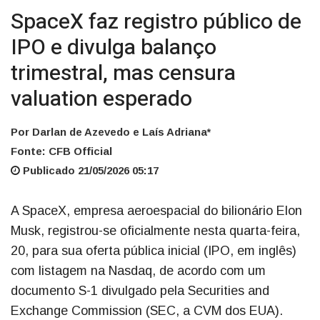
SpaceX faz registro público de
IPO e divulga balanço
trimestral, mas censura
valuation esperado
Por Darlan de Azevedo e Laís Adriana*
Fonte: CFB Official
Publicado 21/05/2026 05:17
A SpaceX, empresa aeroespacial do bilionário Elon
Musk, registrou-se oficialmente nesta quarta-feira,
20, para sua oferta pública inicial (IPO, em inglês)
com listagem na Nasdaq, de acordo com um
documento S-1 divulgado pela Securities and
Exchange Commission (SEC, a CVM dos EUA).