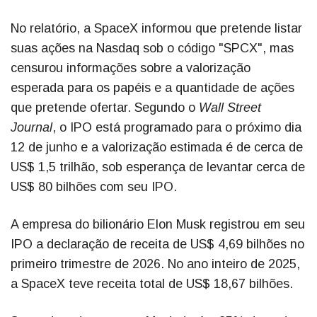
No relatório, a SpaceX informou que pretende listar
suas ações na Nasdaq sob o código "SPCX", mas
censurou informações sobre a valorização
esperada para os papéis e a quantidade de ações
que pretende ofertar. Segundo o
Wall Street
Journal
, o IPO está programado para o próximo dia
12 de junho e a valorização estimada é de cerca de
US$ 1,5 trilhão, sob esperança de levantar cerca de
US$ 80 bilhões com seu IPO.
A empresa do bilionário Elon Musk registrou em seu
IPO a declaração de receita de US$ 4,69 bilhões no
primeiro trimestre de 2026. No ano inteiro de 2025,
a SpaceX teve receita total de US$ 18,67 bilhões.