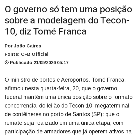
O governo só tem uma posição
sobre a modelagem do Tecon-
10, diz Tomé Franca
Por João Caires
Fonte: CFB Official
Publicado 21/05/2026 05:17
O ministro de portos e Aeroportos, Tomé Franca,
afirmou nesta quarta-feira, 20, que o governo
federal mantém uma única posição sobre o formato
concorrencial do leilão do Tecon-10, megaterminal
de contêineres no porto de Santos (SP): que o
remate seja realizado em uma única etapa, com
participação de armadores que já operem ativos na