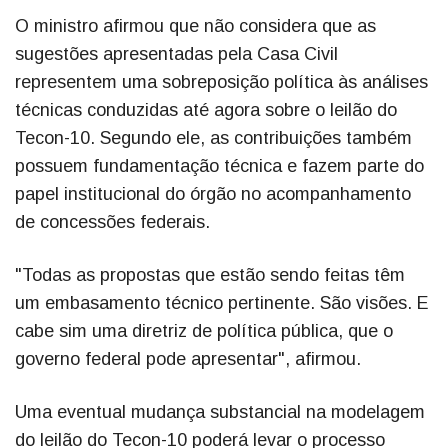
O ministro afirmou que não considera que as
sugestões apresentadas pela Casa Civil
representem uma sobreposição política às análises
técnicas conduzidas até agora sobre o leilão do
Tecon-10. Segundo ele, as contribuições também
possuem fundamentação técnica e fazem parte do
papel institucional do órgão no acompanhamento
de concessões federais.
"Todas as propostas que estão sendo feitas têm
um embasamento técnico pertinente. São visões. E
cabe sim uma diretriz de política pública, que o
governo federal pode apresentar", afirmou.
Uma eventual mudança substancial na modelagem
do leilão do Tecon-10 poderá levar o processo