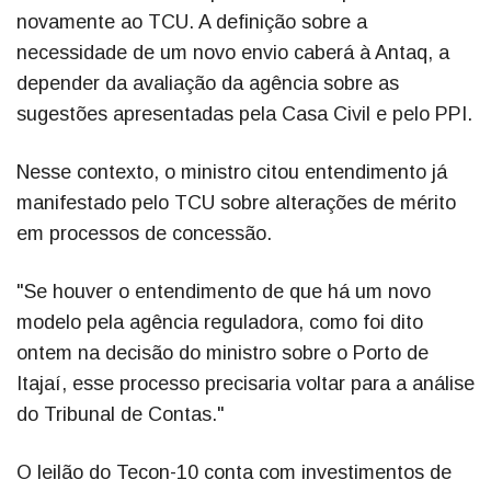
novamente ao TCU. A definição sobre a
necessidade de um novo envio caberá à Antaq, a
depender da avaliação da agência sobre as
sugestões apresentadas pela Casa Civil e pelo PPI.
Nesse contexto, o ministro citou entendimento já
manifestado pelo TCU sobre alterações de mérito
em processos de concessão.
"Se houver o entendimento de que há um novo
modelo pela agência reguladora, como foi dito
ontem na decisão do ministro sobre o Porto de
Itajaí, esse processo precisaria voltar para a análise
do Tribunal de Contas."
O leilão do Tecon-10 conta com investimentos de