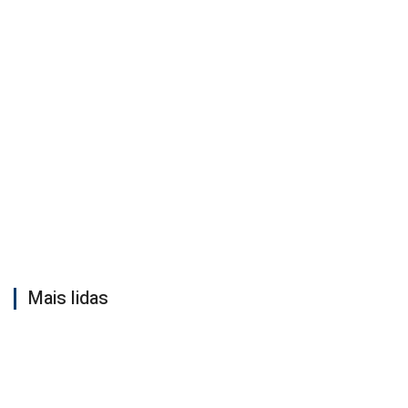
Mais lidas