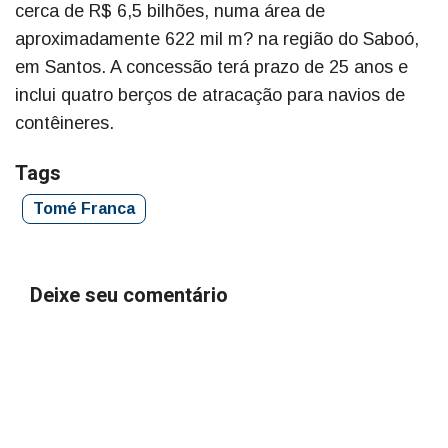
cerca de R$ 6,5 bilhões, numa área de
aproximadamente 622 mil m? na região do Saboó,
em Santos. A concessão terá prazo de 25 anos e
inclui quatro berços de atracação para navios de
contêineres.
Tags
Tomé Franca
Deixe seu comentário