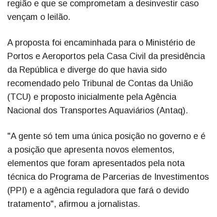
região e que se comprometam a desinvestir caso
vençam o leilão.
A proposta foi encaminhada para o Ministério de
Portos e Aeroportos pela Casa Civil da presidência
da República e diverge do que havia sido
recomendado pelo Tribunal de Contas da União
(TCU) e proposto inicialmente pela Agência
Nacional dos Transportes Aquaviários (Antaq).
"A gente só tem uma única posição no governo e é
a posição que apresenta novos elementos,
elementos que foram apresentados pela nota
técnica do Programa de Parcerias de Investimentos
(PPI) e a agência reguladora que fará o devido
tratamento", afirmou a jornalistas.