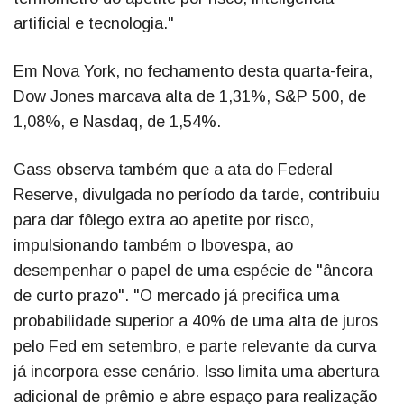
artificial e tecnologia."
Em Nova York, no fechamento desta quarta-feira,
Dow Jones marcava alta de 1,31%, S&P 500, de
1,08%, e Nasdaq, de 1,54%.
Gass observa também que a ata do Federal
Reserve, divulgada no período da tarde, contribuiu
para dar fôlego extra ao apetite por risco,
impulsionando também o Ibovespa, ao
desempenhar o papel de uma espécie de "âncora
de curto prazo". "O mercado já precifica uma
probabilidade superior a 40% de uma alta de juros
pelo Fed em setembro, e parte relevante da curva
já incorpora esse cenário. Isso limita uma abertura
adicional de prêmio e abre espaço para realização