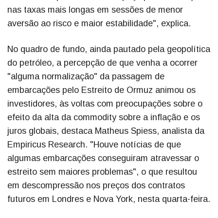
nas taxas mais longas em sessões de menor
aversão ao risco e maior estabilidade", explica.
No quadro de fundo, ainda pautado pela geopolítica
do petróleo, a percepção de que venha a ocorrer
"alguma normalização" da passagem de
embarcações pelo Estreito de Ormuz animou os
investidores, às voltas com preocupações sobre o
efeito da alta da commodity sobre a inflação e os
juros globais, destaca Matheus Spiess, analista da
Empiricus Research. "Houve notícias de que
algumas embarcações conseguiram atravessar o
estreito sem maiores problemas", o que resultou
em descompressão nos preços dos contratos
futuros em Londres e Nova York, nesta quarta-feira.