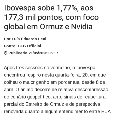
Ibovespa sobe 1,77%, aos
177,3 mil pontos, com foco
global em Ormuz e Nvidia
Por Luís Eduardo Leal
Fonte: CFB Official
Publicado 21/05/2026 05:17
Após três sessões no vermelho, o Ibovespa
encontrou respiro nesta quarta-feira, 20, em que
colheu o maior ganho em porcentual desde 8 de
abril. O ânimo decorre de relativa descompressão
do cenário geopolítico, ante sinais de reabertura
parcial do Estreito de Ormuz e de perspectiva
renovada quanto a algum entendimento entre EUA