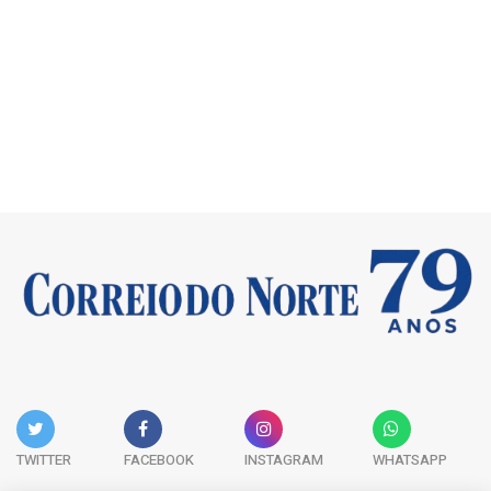
TWITTER
FACEBOOK
INSTAGRAM
WHATSAPP