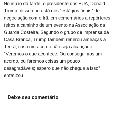
No início da tarde, o presidente dos EUA, Donald
Trump, disse que está nos "estágios finais" de
negociação com o Irã, em comentários a repórteres
feitos a caminho de um evento na Associação da
Guarda Costeira. Segundo o grupo de imprensa da
Casa Branca, Trump também reiterou ameaças a
Teerã, caso um acordo não seja alcançado.
"Veremos o que acontece. Ou conseguimos um
acordo, ou faremos coisas um pouco
desagradáveis; espero que não chegue a isso",
enfatizou.
Deixe seu comentário