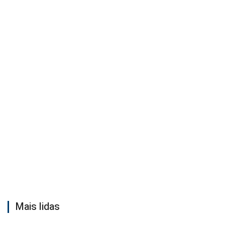
Mais lidas