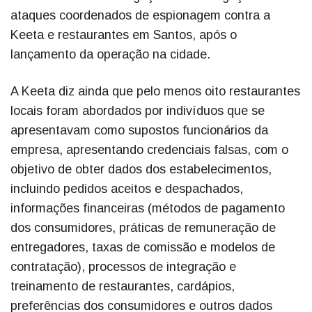
ataques coordenados de espionagem contra a
Keeta e restaurantes em Santos, após o
lançamento da operação na cidade.
A Keeta diz ainda que pelo menos oito restaurantes
locais foram abordados por indivíduos que se
apresentavam como supostos funcionários da
empresa, apresentando credenciais falsas, com o
objetivo de obter dados dos estabelecimentos,
incluindo pedidos aceitos e despachados,
informações financeiras (métodos de pagamento
dos consumidores, práticas de remuneração de
entregadores, taxas de comissão e modelos de
contratação), processos de integração e
treinamento de restaurantes, cardápios,
preferências dos consumidores e outros dados