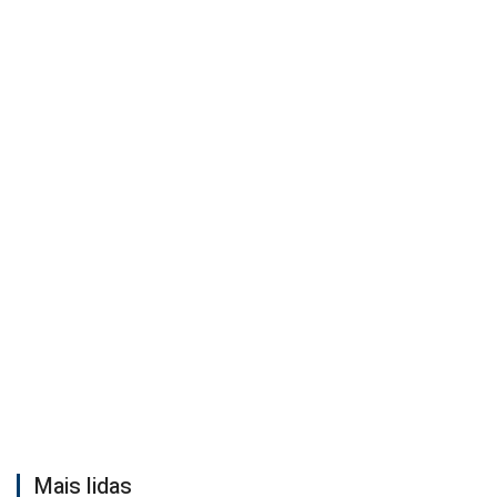
Mais lidas