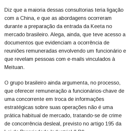
Diz que a maioria dessas consultorias teria ligação
com a China, e que as abordagens ocorreram
durante a preparação da entrada da Keeta no
mercado brasileiro. Alega, ainda, que teve acesso a
documentos que evidenciam a ocorrência de
reuniões remuneradas envolvendo um funcionário e
que revelam pessoas com e-mails vinculados à
Meituan.
O grupo brasileiro ainda argumenta, no processo,
que oferecer remuneração a funcionários-chave de
uma concorrente em troca de informações
estratégicas sobre suas operações não é uma
prática habitual de mercado, tratando-se de crime
de concorrência desleal, previsto no artigo 195 da