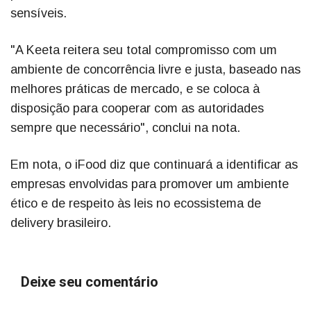
sensíveis.
"A Keeta reitera seu total compromisso com um
ambiente de concorrência livre e justa, baseado nas
melhores práticas de mercado, e se coloca à
disposição para cooperar com as autoridades
sempre que necessário", conclui na nota.
Em nota, o iFood diz que continuará a identificar as
empresas envolvidas para promover um ambiente
ético e de respeito às leis no ecossistema de
delivery brasileiro.
Deixe seu comentário