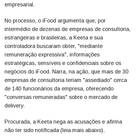
empresarial.
No processo, o iFood argumenta que, por
intermédio de dezenas de empresas de consultoria,
estrangeiras e brasileiras, a Keeta e sua
controladora buscaram obter, "mediante
remuneração expressiva", informações
estratégicas, sensíveis e confidenciais sobre os
negócios do iFood. Narra, na ação, que mais de 30
empresas de consultoria teriam "assediado" cerca
de 140 funcionários da empresa, oferecendo
"conversas remuneradas" sobre o mercado de
delivery.
Procurada, a Keeta nega as acusações e afirma
não ter sido notificada (leia mais abaixo).