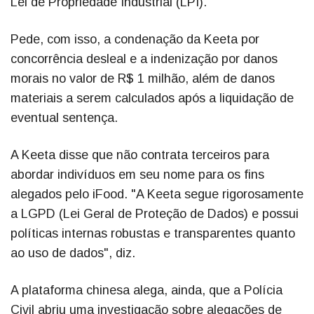
Lei de Propriedade Industrial (LPI).
Pede, com isso, a condenação da Keeta por
concorrência desleal e a indenização por danos
morais no valor de R$ 1 milhão, além de danos
materiais a serem calculados após a liquidação de
eventual sentença.
A Keeta disse que não contrata terceiros para
abordar indivíduos em seu nome para os fins
alegados pelo iFood. "A Keeta segue rigorosamente
a LGPD (Lei Geral de Proteção de Dados) e possui
políticas internas robustas e transparentes quanto
ao uso de dados", diz.
A plataforma chinesa alega, ainda, que a Polícia
Civil abriu uma investigação sobre alegações de