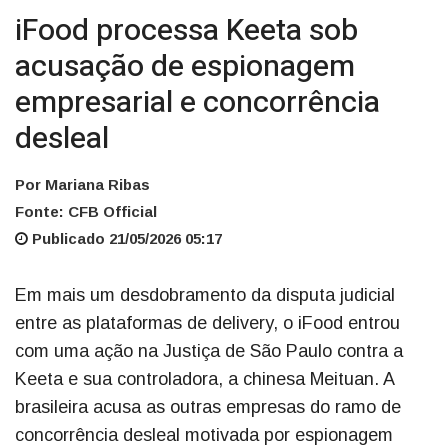
iFood processa Keeta sob
acusação de espionagem
empresarial e concorrência
desleal
Por Mariana Ribas
Fonte: CFB Official
Publicado 21/05/2026 05:17
Em mais um desdobramento da disputa judicial
entre as plataformas de delivery, o iFood entrou
com uma ação na Justiça de São Paulo contra a
Keeta e sua controladora, a chinesa Meituan. A
brasileira acusa as outras empresas do ramo de
concorrência desleal motivada por espionagem