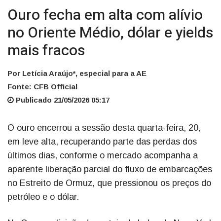
Ouro fecha em alta com alívio
no Oriente Médio, dólar e yields
mais fracos
Por Letícia Araújo*, especial para a AE
Fonte: CFB Official
Publicado 21/05/2026 05:17
O ouro encerrou a sessão desta quarta-feira, 20,
em leve alta, recuperando parte das perdas dos
últimos dias, conforme o mercado acompanha a
aparente liberação parcial do fluxo de embarcações
no Estreito de Ormuz, que pressionou os preços do
petróleo e o dólar.