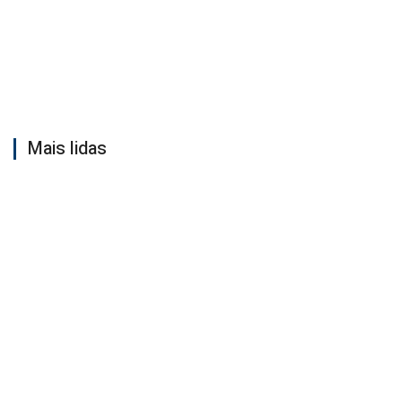
Mais lidas