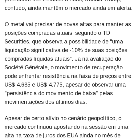
contudo, ainda mantêm o mercado ainda em alerta.
O metal vai precisar de novas altas para manter as
posições compradas atuais, segundo o TD
Securities, que observa a possibilidade de "uma
liquidação significativa de -10% de suas posições
compradas líquidas atuais". Já na avaliação do
Société Générale, o movimento de recuperação
pode enfrentar resistência na faixa de preços entre
US$ 4.685 e US$ 4.775, apesar de observar uma
"persistência do movimento de baixa" pelas
movimentações dos últimos dias.
Apesar de certo alívio no cenário geopolítico, o
mercado continuou apostando na sessão em uma
alta na taxa de juros dos EUA ainda no mês de