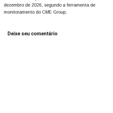
dezembro de 2026, segundo a ferramenta de
monitoramento do CME Group.
Deixe seu comentário