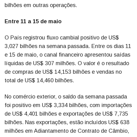
bilhões em outras operações.
Entre 11 a 15 de maio
O País registrou fluxo cambial positivo de US$
3,027 bilhões na semana passada. Entre os dias 11
e 15 de maio, o canal financeiro apresentou saídas
líquidas de US$ 307 milhões. O valor é o resultado
de compras de US$ 14,153 bilhões e vendas no
total de US$ 14,460 bilhões.
No comércio exterior, o saldo da semana passada
foi positivo em US$ 3,334 bilhões, com importações
de US$ 4,401 bilhões e exportações de US$ 7,735
bilhões. Nas exportações, estão incluídos US$ 638
milhões em Adiantamento de Contrato de Câmbio,