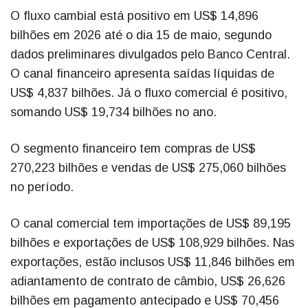
O fluxo cambial está positivo em US$ 14,896
bilhões em 2026 até o dia 15 de maio, segundo
dados preliminares divulgados pelo Banco Central.
O canal financeiro apresenta saídas líquidas de
US$ 4,837 bilhões. Já o fluxo comercial é positivo,
somando US$ 19,734 bilhões no ano.
O segmento financeiro tem compras de US$
270,223 bilhões e vendas de US$ 275,060 bilhões
no período.
O canal comercial tem importações de US$ 89,195
bilhões e exportações de US$ 108,929 bilhões. Nas
exportações, estão inclusos US$ 11,846 bilhões em
adiantamento de contrato de câmbio, US$ 26,626
bilhões em pagamento antecipado e US$ 70,456