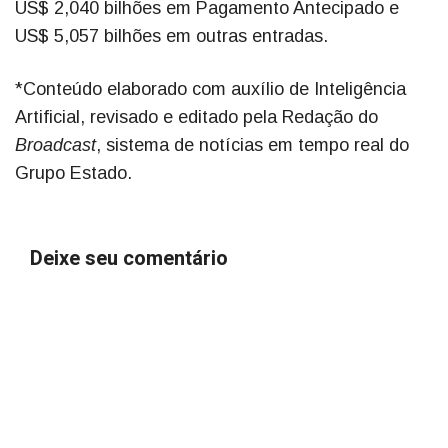
US$ 2,040 bilhões em Pagamento Antecipado e
US$ 5,057 bilhões em outras entradas.
*Conteúdo elaborado com auxílio de Inteligência
Artificial, revisado e editado pela Redação do
Broadcast
, sistema de notícias em tempo real do
Grupo Estado.
Deixe seu comentário