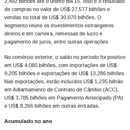
2,492 bilhões até o último dia 15. Isso é o resultado
de compras no valor de US$ 27,577 bilhões e
vendas no total de US$ 30,070 bilhões. O
segmento reúne os investimentos estrangeiros
diretos e em carteira, remessas de lucro e
pagamento de juros, entre outras operações.
No comércio exterior, o saldo no período foi positivo
em US$ 4,080 bilhões, com importações de US$
9,205 bilhões e exportações de US$ 13,286 bilhões.
Nas exportações, estão incluídos US$ 1,235 bilhão
em Adiantamento de Contrato de Câmbio (ACC),
US$ 3,785 bilhões em Pagamento Antecipado (PA)
e US$ 8,266 bilhões em outras entradas.
Acumulado no ano