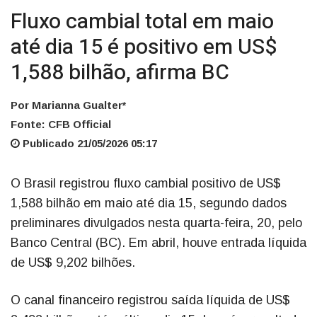
Fluxo cambial total em maio
até dia 15 é positivo em US$
1,588 bilhão, afirma BC
Por Marianna Gualter*
Fonte: CFB Official
Publicado 21/05/2026 05:17
O Brasil registrou fluxo cambial positivo de US$
1,588 bilhão em maio até dia 15, segundo dados
preliminares divulgados nesta quarta-feira, 20, pelo
Banco Central (BC). Em abril, houve entrada líquida
de US$ 9,202 bilhões.
O canal financeiro registrou saída líquida de US$