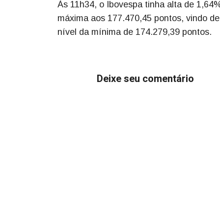
Às 11h34, o Ibovespa tinha alta de 1,64
máxima aos 177.470,45 pontos, vindo de
nível da mínima de 174.279,39 pontos.
Deixe seu comentário