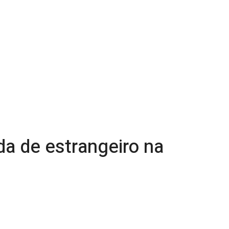
da de estrangeiro na