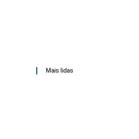
Mais lidas