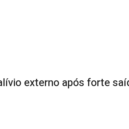
ívio externo após forte saí