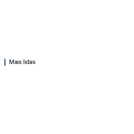
Mais lidas