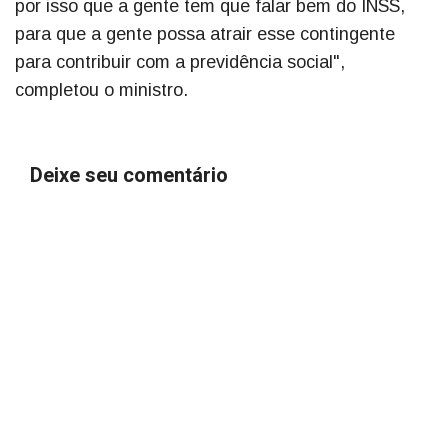
por isso que a gente tem que falar bem do INSS,
para que a gente possa atrair esse contingente
para contribuir com a previdência social",
completou o ministro.
Deixe seu comentário