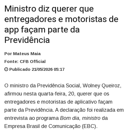
Ministro diz querer que
entregadores e motoristas de
app façam parte da
Previdência
Por Mateus Maia
Fonte: CFB Official
Publicado 21/05/2026 05:17
O ministro da Previdência Social, Wolney Queiroz,
afirmou nesta quarta-feira, 20, querer que os
entregadores e motoristas de aplicativo façam
parte da Previdência. A declaração foi realizada em
entrevista ao programa
Bom dia, ministro
da
Empresa Brasil de Comunicação (EBC).