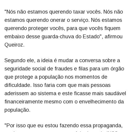
"Nós não estamos querendo taxar vocês. Nós não
estamos querendo onerar o serviço. Nós estamos
querendo proteger vocês, para que vocês fiquem
embaixo desse guarda-chuva do Estado", afirmou
Queiroz.
Segundo ele, a ideia é mudar a conversa sobre a
seguridade social de fraudes e filas para um órgão
que protege a população nos momentos de
dificuldade. Isso faria com que mais pessoas
aderissem ao sistema e este ficasse mais saudável
financeiramente mesmo com o envelhecimento da
população.
"Por isso que eu estou fazendo essa propaganda,