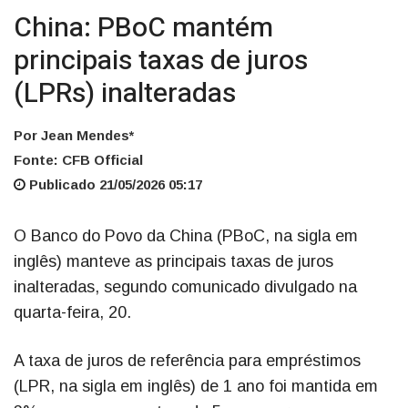
China: PBoC mantém
principais taxas de juros
(LPRs) inalteradas
Por Jean Mendes*
Fonte: CFB Official
Publicado 21/05/2026 05:17
O Banco do Povo da China (PBoC, na sigla em
inglês) manteve as principais taxas de juros
inalteradas, segundo comunicado divulgado na
quarta-feira, 20.
A taxa de juros de referência para empréstimos
(LPR, na sigla em inglês) de 1 ano foi mantida em