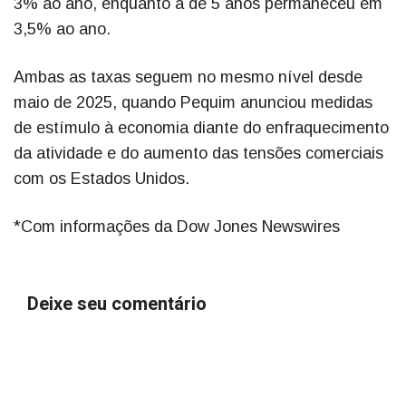
3% ao ano, enquanto a de 5 anos permaneceu em
3,5% ao ano.
Ambas as taxas seguem no mesmo nível desde
maio de 2025, quando Pequim anunciou medidas
de estímulo à economia diante do enfraquecimento
da atividade e do aumento das tensões comerciais
com os Estados Unidos.
*Com informações da Dow Jones Newswires
Deixe seu comentário