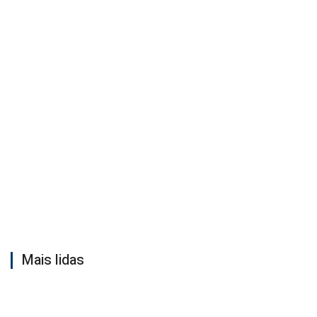
Mais lidas