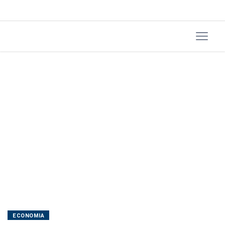
ECONOMIA