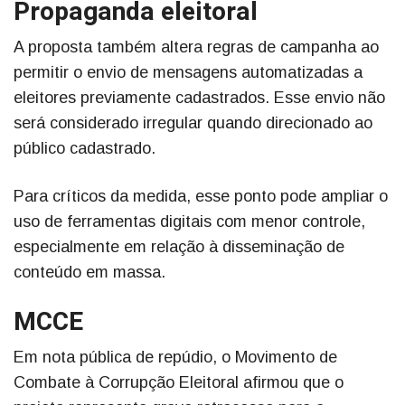
Propaganda eleitoral
A proposta também altera regras de campanha ao
permitir o envio de mensagens automatizadas a
eleitores previamente cadastrados. Esse envio não
será considerado irregular quando direcionado ao
público cadastrado.
Para críticos da medida, esse ponto pode ampliar o
uso de ferramentas digitais com menor controle,
especialmente em relação à disseminação de
conteúdo em massa.
MCCE
Em nota pública de repúdio, o Movimento de
Combate à Corrupção Eleitoral afirmou que o