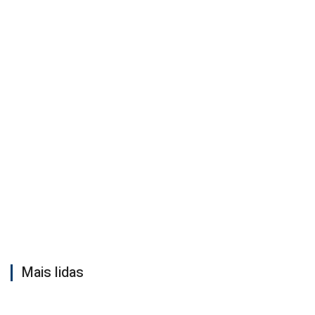
Mais lidas