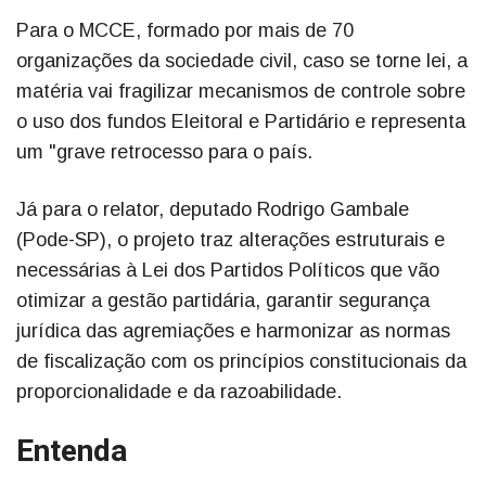
Para o MCCE, formado por mais de 70
organizações da sociedade civil, caso se torne lei, a
matéria vai fragilizar mecanismos de controle sobre
o uso dos fundos Eleitoral e Partidário e representa
um "grave retrocesso para o país.
Já para o relator, deputado Rodrigo Gambale
(Pode-SP), o projeto traz alterações estruturais e
necessárias à Lei dos Partidos Políticos que vão
otimizar a gestão partidária, garantir segurança
jurídica das agremiações e harmonizar as normas
de fiscalização com os princípios constitucionais da
proporcionalidade e da razoabilidade.
Entenda