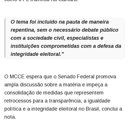
O tema foi incluído na pauta de maneira
repentina, sem o necessário debate público
com a sociedade civil, especialistas e
instituições comprometidas com a defesa da
integridade eleitoral."
O MCCE espera que o Senado Federal promova
ampla discussão sobre a matéria e impeça a
consolidação de medidas que representem
retrocessos para a transparência, a igualdade
política e a integridade eleitoral no Brasil, conclui a
nota.