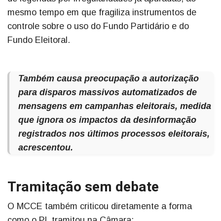
mesmo tempo em que fragiliza instrumentos de
controle sobre o uso do Fundo Partidário e do
Fundo Eleitoral.
Também causa preocupação a autorização
para disparos massivos automatizados de
mensagens em campanhas eleitorais, medida
que ignora os impactos da desinformação
registrados nos últimos processos eleitorais,
acrescentou.
Tramitação sem debate
O MCCE também criticou diretamente a forma
como o PL tramitou na Câmara: