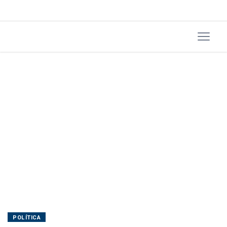
POLÍTICA