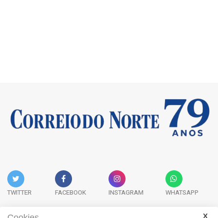
TWITTER
FACEBOOK
INSTAGRAM
WHATSAPP
Cookies.