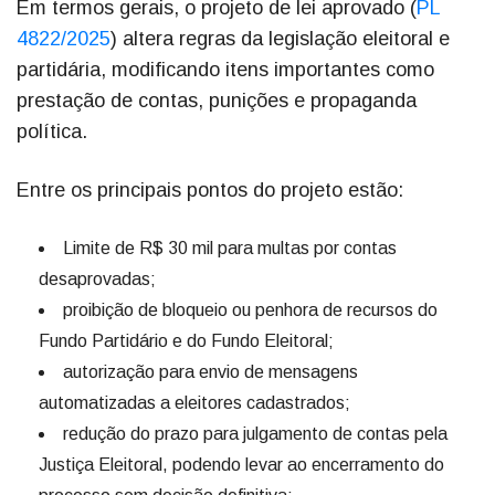
Em termos gerais, o projeto de lei aprovado (
PL
4822/2025
) altera regras da legislação eleitoral e
partidária, modificando itens importantes como
prestação de contas, punições e propaganda
política.
Entre os principais pontos do projeto estão:
Limite de R$ 30 mil para multas por contas
desaprovadas;
proibição de bloqueio ou penhora de recursos do
Fundo Partidário e do Fundo Eleitoral;
autorização para envio de mensagens
automatizadas a eleitores cadastrados;
redução do prazo para julgamento de contas pela
Justiça Eleitoral, podendo levar ao encerramento do