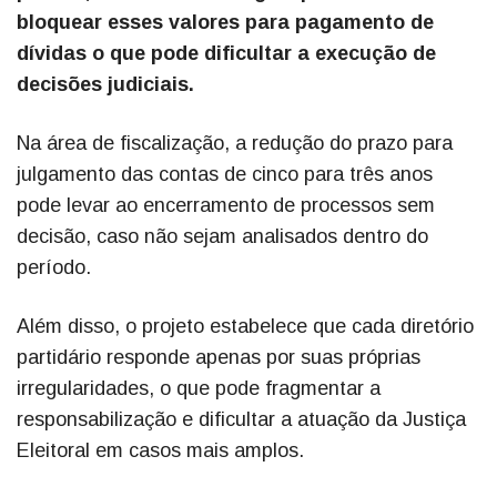
bloquear esses valores para pagamento de
dívidas o que pode dificultar a execução de
decisões judiciais.
Na área de fiscalização, a redução do prazo para
julgamento das contas de cinco para três anos
pode levar ao encerramento de processos sem
decisão, caso não sejam analisados dentro do
período.
Além disso, o projeto estabelece que cada diretório
partidário responde apenas por suas próprias
irregularidades, o que pode fragmentar a
responsabilização e dificultar a atuação da Justiça
Eleitoral em casos mais amplos.