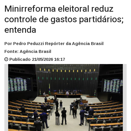
Minirreforma eleitoral reduz
controle de gastos partidários;
entenda
Por Pedro Peduzzi Repórter da Agência Brasil
Fonte: Agência Brasil
Publicado 21/05/2026 16:17