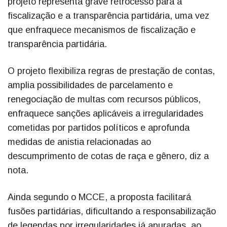
projeto representa grave retrocesso para a
fiscalização e a transparência partidária, uma vez
que enfraquece mecanismos de fiscalização e
transparência partidária.
O projeto flexibiliza regras de prestação de contas,
amplia possibilidades de parcelamento e
renegociação de multas com recursos públicos,
enfraquece sanções aplicáveis a irregularidades
cometidas por partidos políticos e aprofunda
medidas de anistia relacionadas ao
descumprimento de cotas de raça e gênero, diz a
nota.
Ainda segundo o MCCE, a proposta facilitará
fusões partidárias, dificultando a responsabilização
de legendas por irregularidades já apuradas, ao