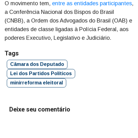
O movimento tem,
entre as entidades participantes
,
a Conferência Nacional dos Bispos do Brasil
(CNBB), a Ordem dos Advogados do Brasil (OAB) e
entidades de classe ligadas à Polícia Federal, aos
poderes Executivo, Legislativo e Judiciário.
Tags
Câmara dos Deputado
Lei dos Partidos Políticos
minirreforma eleitoral
Deixe seu comentário