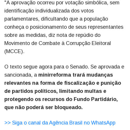
"A aprovação ocorreu por votação simbólica, sem
identificação individualizada dos votos
parlamentares, dificultando que a população
conheça o posicionamento de seus representantes
sobre as medidas, diz nota de repúdio do
Movimento de Combate à Corrupção Eleitoral
(MCCE).
O texto segue agora para o Senado. Se aprovada e
sancionada, a
minirreforma trará mudanças
relevantes na forma de fiscalização e punição
de partidos políticos, limitando multas e
protegendo os recursos do Fundo Partidário,
que não poderá ser bloqueado.
>> Siga o canal da Agência Brasil no WhatsApp