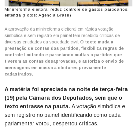
Minirreforma eleitoral reduz controle de gastos partidários;
entenda (Fotos: Agência Brasil)
A aprovação da minirreforma eleitoral em rápida votação
simbólica e sem registro em painel tem recebido críticas de
diversas entidades da sociedade civil.
O texto muda a
prestação de contas dos partidos, flexibiliza regras de
controle limitando e parcelando multas a partidos que
tiverem as contas desaprovadas, e autoriza o envio de
mensagens em massa a eleitores previamente
cadastrados.
A matéria foi apreciada na noite de terça-feira
(19) pela Câmara dos Deputados, sem que o
texto entrasse na pauta.
A votação simbólica e
sem registro no painel identificando como cada
parlamentar votou, despertou críticas.