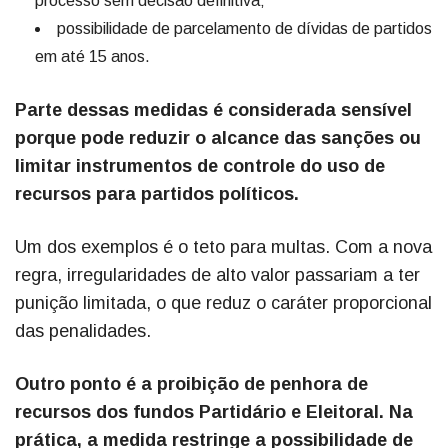
processo sem decisão definitiva;
possibilidade de parcelamento de dívidas de partidos
em até 15 anos.
Parte dessas medidas é considerada sensível
porque pode reduzir o alcance das sanções ou
limitar instrumentos de controle do uso de
recursos para partidos políticos.
Um dos exemplos é o teto para multas. Com a nova
regra, irregularidades de alto valor passariam a ter
punição limitada, o que reduz o caráter proporcional
das penalidades.
Outro ponto é a proibição de penhora de
recursos dos fundos Partidário e Eleitoral. Na
prática, a medida restringe a possibilidade de