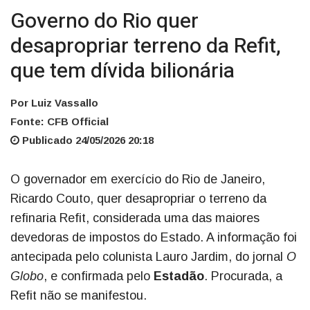
Governo do Rio quer
desapropriar terreno da Refit,
que tem dívida bilionária
Por Luiz Vassallo
Fonte: CFB Official
Publicado 24/05/2026 20:18
O governador em exercício do Rio de Janeiro,
Ricardo Couto, quer desapropriar o terreno da
refinaria Refit, considerada uma das maiores
devedoras de impostos do Estado. A informação foi
antecipada pelo colunista Lauro Jardim, do jornal
O
Globo
, e confirmada pelo
Estadão
. Procurada, a
Refit não se manifestou.