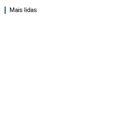
Mais lidas