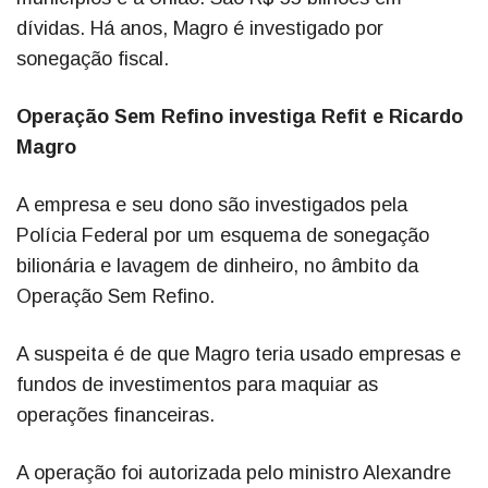
dívidas. Há anos, Magro é investigado por
sonegação fiscal.
Operação Sem Refino investiga Refit e Ricardo
Magro
A empresa e seu dono são investigados pela
Polícia Federal por um esquema de sonegação
bilionária e lavagem de dinheiro, no âmbito da
Operação Sem Refino.
A suspeita é de que Magro teria usado empresas e
fundos de investimentos para maquiar as
operações financeiras.
A operação foi autorizada pelo ministro Alexandre