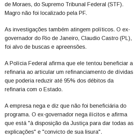
de Moraes, do Supremo Tribunal Federal (STF).
Magro não foi localizado pela PF.
As investigações também atingem políticos. O ex-
governador do Rio de Janeiro, Claudio Castro (PL),
foi alvo de buscas e apreensões.
A Polícia Federal afirma que ele tentou beneficiar a
refinaria ao articular um refinanciamento de dívidas
que poderia reduzir até 95% dos débitos da
refinaria com o Estado.
A empresa nega e diz que não foi beneficiária do
programa. O ex-governador nega ilícitos e afirma
que está "à disposição da Justiça para dar todas as
explicações" e "convicto de sua lisura".