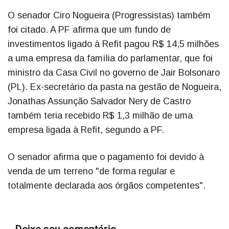
O senador Ciro Nogueira (Progressistas) também
foi citado. A PF afirma que um fundo de
investimentos ligado à Refit pagou R$ 14,5 milhões
a uma empresa da família do parlamentar, que foi
ministro da Casa Civil no governo de Jair Bolsonaro
(PL). Ex-secretário da pasta na gestão de Nogueira,
Jonathas Assunção Salvador Nery de Castro
também teria recebido R$ 1,3 milhão de uma
empresa ligada à Refit, segundo a PF.
O senador afirma que o pagamento foi devido à
venda de um terreno "de forma regular e
totalmente declarada aos órgãos competentes".