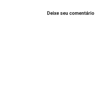
Deixe seu comentário