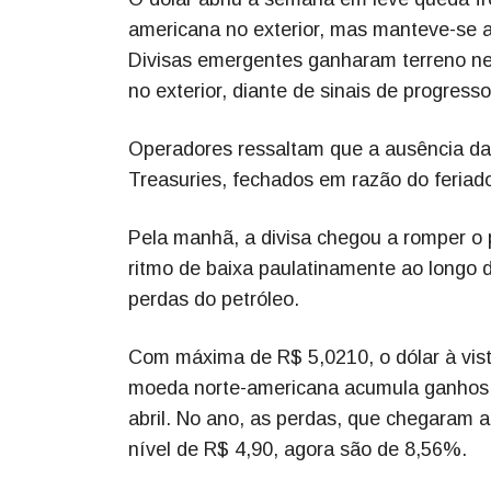
americana no exterior, mas manteve-se a
Divisas emergentes ganharam terreno nes
no exterior, diante de sinais de progres
Operadores ressaltam que a ausência da
Treasuries, fechados em razão do feriad
Pela manhã, a divisa chegou a romper o
ritmo de baixa paulatinamente ao longo 
perdas do petróleo.
Com máxima de R$ 5,0210, o dólar à vist
moeda norte-americana acumula ganhos 
abril. No ano, as perdas, que chegaram 
nível de R$ 4,90, agora são de 8,56%.