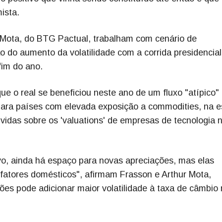
ista.
 Mota, do BTG Pactual, trabalham com cenário de
o do aumento da volatilidade com a corrida presidencial
fim do ano.
ue o real se beneficiou neste ano de um fluxo "atípico"
ara países com elevada exposição a commodities, na e
vidas sobre os 'valuations' de empresas de tecnologia 
o, ainda há espaço para novas apreciações, mas elas
 fatores domésticos", afirmam Frasson e Arthur Mota,
ões pode adicionar maior volatilidade à taxa de câmbio