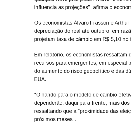
influencia as projeções", afirma o econom
Os economistas Álvaro Frasson e Arthur
depreciação do real até outubro, em razã
projetam taxa de câmbio em R$ 5,10 no 
Em relatório, os economistas ressaltam q
recursos para emergentes, em especial p
do aumento do risco geopolítico e das dú
EUA.
"Olhando para o modelo de câmbio efetiv
dependerão, daqui para frente, mais dos
ressaltando que a "proximidade das eleiç
próximos meses".