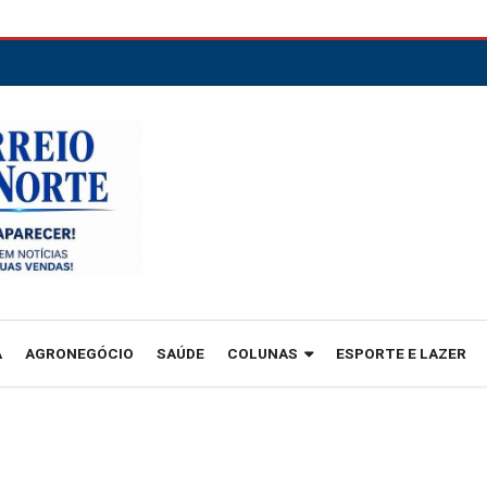
A
AGRONEGÓCIO
SAÚDE
COLUNAS
ESPORTE E LAZER