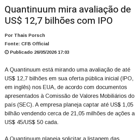
Quantinuum mira avaliação de
US$ 12,7 bilhões com IPO
Por Thais Porsch
Fonte: CFB Official
Publicado 26/05/2026 17:03
A Quantinuum está mirando uma avaliação de até
US$ 12,7 bilhões em sua oferta pública inicial (IPO,
em inglês) nos EUA, de acordo com documentos
apresentados à Comissão de Valores Mobiliários do
país (SEC). A empresa planeja captar até US$ 1,05
bilhão vendendo cerca de 21,05 milhões de ações a
US$ 45/US$ 50 cada.
A Quantinuum planeja solicitar a listagem das