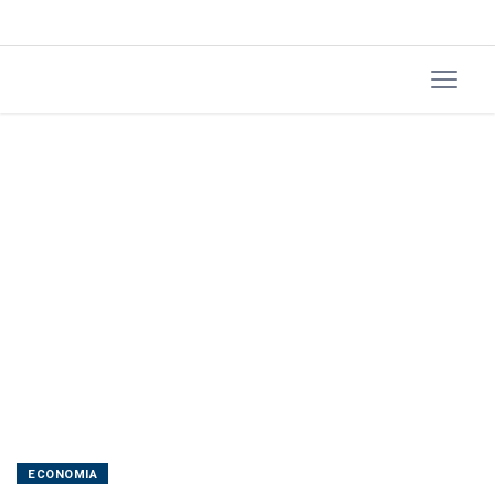
ECONOMIA