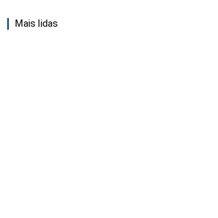
Mais lidas