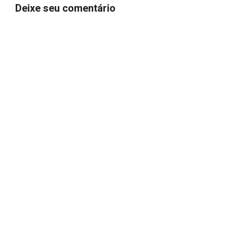
Deixe seu comentário