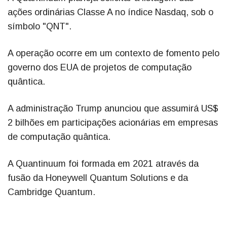
ações ordinárias Classe A no índice Nasdaq, sob o
símbolo "QNT".
A operação ocorre em um contexto de fomento pelo
governo dos EUA de projetos de computação
quântica.
A administração Trump anunciou que assumirá US$
2 bilhões em participações acionárias em empresas
de computação quântica.
A Quantinuum foi formada em 2021 através da
fusão da Honeywell Quantum Solutions e da
Cambridge Quantum.