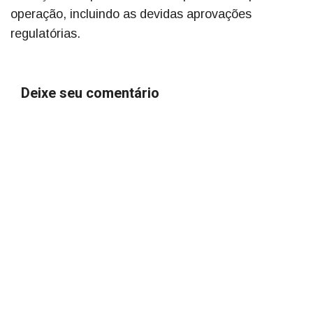
operação, incluindo as devidas aprovações
regulatórias.
Deixe seu comentário