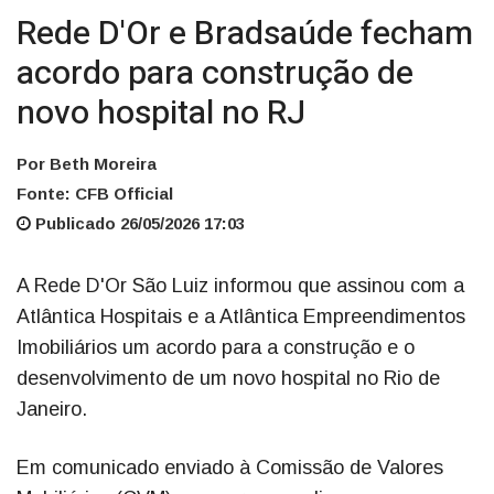
Rede D'Or e Bradsaúde fecham
acordo para construção de
novo hospital no RJ
Por Beth Moreira
Fonte: CFB Official
Publicado 26/05/2026 17:03
A Rede D'Or São Luiz informou que assinou com a
Atlântica Hospitais e a Atlântica Empreendimentos
Imobiliários um acordo para a construção e o
desenvolvimento de um novo hospital no Rio de
Janeiro.
Em comunicado enviado à Comissão de Valores