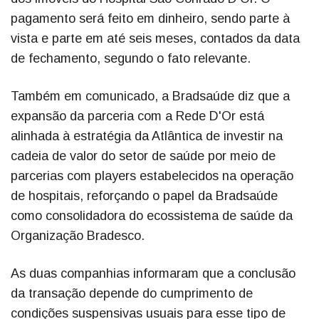
pagamento será feito em dinheiro, sendo parte à
vista e parte em até seis meses, contados da data
de fechamento, segundo o fato relevante.
Também em comunicado, a Bradsaúde diz que a
expansão da parceria com a Rede D'Or está
alinhada à estratégia da Atlântica de investir na
cadeia de valor do setor de saúde por meio de
parcerias com players estabelecidos na operação
de hospitais, reforçando o papel da Bradsaúde
como consolidadora do ecossistema de saúde da
Organização Bradesco.
As duas companhias informaram que a conclusão
da transação depende do cumprimento de
condições suspensivas usuais para esse tipo de