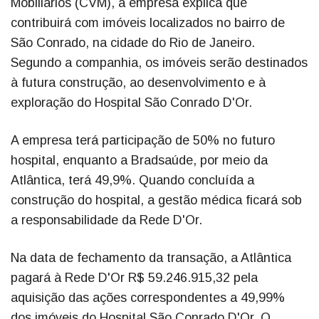
Mobiliários (CVM), a empresa explica que
contribuirá com imóveis localizados no bairro de
São Conrado, na cidade do Rio de Janeiro.
Segundo a companhia, os imóveis serão destinados
à futura construção, ao desenvolvimento e à
exploração do Hospital São Conrado D'Or.
A empresa terá participação de 50% no futuro
hospital, enquanto a Bradsaúde, por meio da
Atlântica, terá 49,9%. Quando concluída a
construção do hospital, a gestão médica ficará sob
a responsabilidade da Rede D'Or.
Na data de fechamento da transação, a Atlântica
pagará à Rede D'Or R$ 59.246.915,32 pela
aquisição das ações correspondentes a 49,99%
dos imóveis do Hospital São Conrado D'Or. O