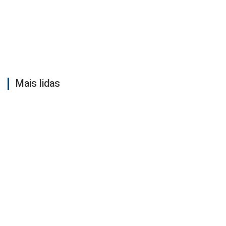
Mais lidas