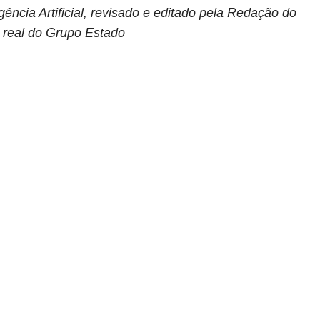
gência Artificial, revisado e editado pela Redação do
 real do Grupo Estado