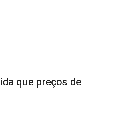
ida que preços de