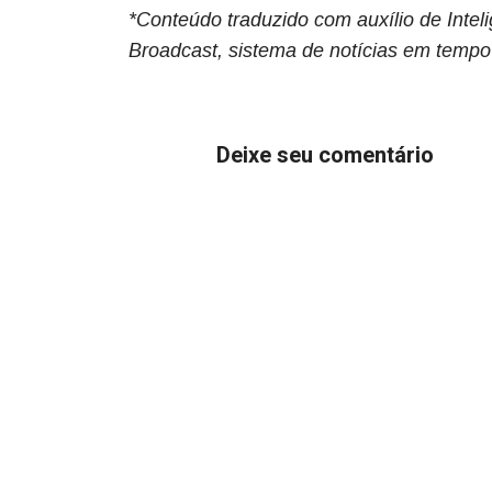
*Conteúdo traduzido com auxílio de Inteli
Broadcast, sistema de notícias em tempo
Deixe seu comentário