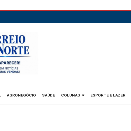
A
AGRONEGÓCIO
SAÚDE
COLUNAS
ESPORTE E LAZER