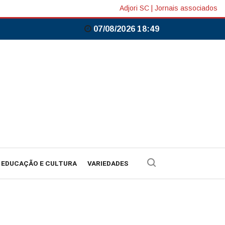
Adjori SC
|
Jornais associados
07/08/2026 18:49
EDUCAÇÃO E CULTURA
VARIEDADES