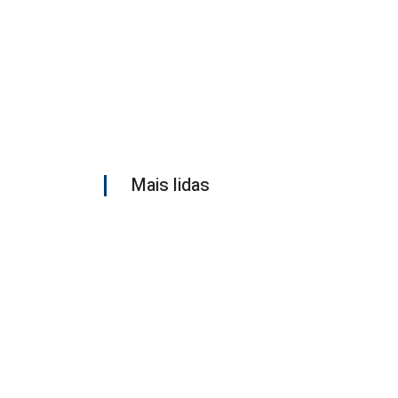
Mais lidas