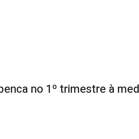
penca no 1º trimestre à med