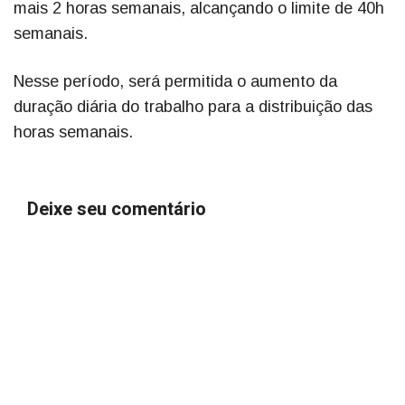
mais 2 horas semanais, alcançando o limite de 40h
semanais.
Nesse período, será permitida o aumento da
duração diária do trabalho para a distribuição das
horas semanais.
Deixe seu comentário