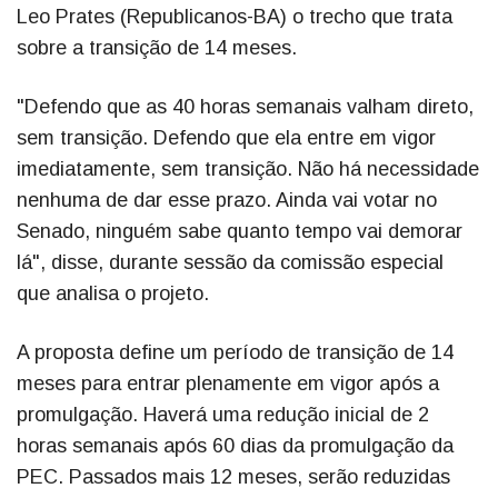
Leo Prates (Republicanos-BA) o trecho que trata
sobre a transição de 14 meses.
"Defendo que as 40 horas semanais valham direto,
sem transição. Defendo que ela entre em vigor
imediatamente, sem transição. Não há necessidade
nenhuma de dar esse prazo. Ainda vai votar no
Senado, ninguém sabe quanto tempo vai demorar
lá", disse, durante sessão da comissão especial
que analisa o projeto.
A proposta define um período de transição de 14
meses para entrar plenamente em vigor após a
promulgação. Haverá uma redução inicial de 2
horas semanais após 60 dias da promulgação da
PEC. Passados mais 12 meses, serão reduzidas