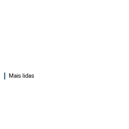
Mais lidas