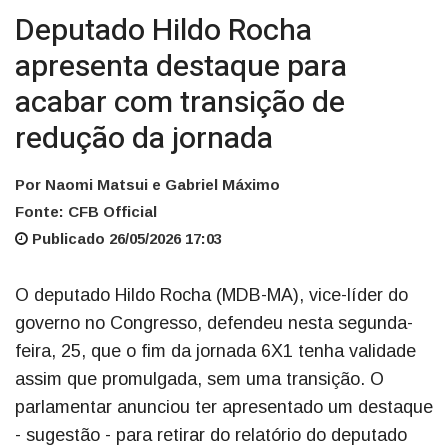
Deputado Hildo Rocha
apresenta destaque para
acabar com transição de
redução da jornada
Por Naomi Matsui e Gabriel Máximo
Fonte: CFB Official
Publicado 26/05/2026 17:03
O deputado Hildo Rocha (MDB-MA), vice-líder do
governo no Congresso, defendeu nesta segunda-
feira, 25, que o fim da jornada 6X1 tenha validade
assim que promulgada, sem uma transição. O
parlamentar anunciou ter apresentado um destaque
- sugestão - para retirar do relatório do deputado