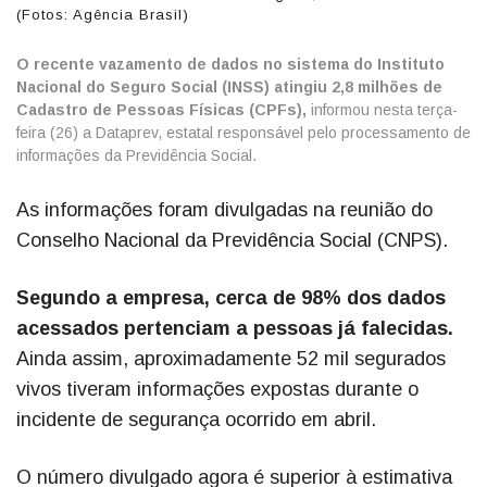
(Fotos: Agência Brasil)
O recente vazamento de dados no sistema do Instituto
Nacional do Seguro Social (INSS) atingiu 2,8 milhões de
Cadastro de Pessoas Físicas (CPFs),
informou nesta terça-
feira (26) a Dataprev, estatal responsável pelo processamento de
informações da Previdência Social.
As informações foram divulgadas na reunião do
Conselho Nacional da Previdência Social (CNPS).
Segundo a empresa, cerca de 98% dos dados
acessados pertenciam a pessoas já falecidas.
Ainda assim, aproximadamente 52 mil segurados
vivos tiveram informações expostas durante o
incidente de segurança ocorrido em abril.
O número divulgado agora é superior à estimativa