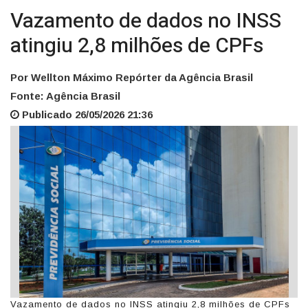
Vazamento de dados no INSS
atingiu 2,8 milhões de CPFs
Por Wellton Máximo Repórter da Agência Brasil
Fonte: Agência Brasil
Publicado 26/05/2026 21:36
Vazamento de dados no INSS atingiu 2,8 milhões de CPFs