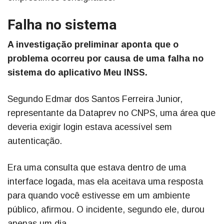
Falha no sistema
A investigação preliminar aponta que o
problema ocorreu por causa de uma falha no
sistema do aplicativo Meu INSS.
Segundo Edmar dos Santos Ferreira Junior,
representante da Dataprev no CNPS, uma área que
deveria exigir login estava acessível sem
autenticação.
Era uma consulta que estava dentro de uma
interface logada, mas ela aceitava uma resposta
para quando você estivesse em um ambiente
público, afirmou. O incidente, segundo ele, durou
apenas um dia.