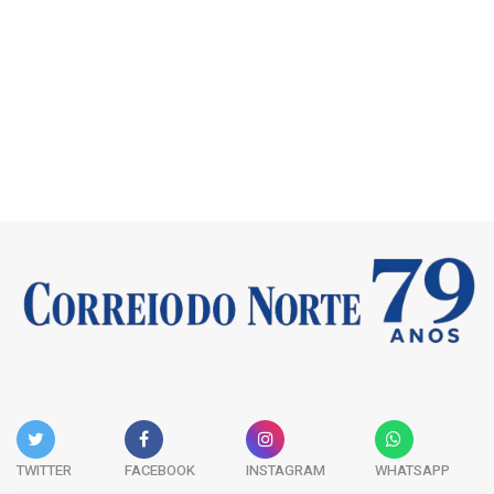
TWITTER
FACEBOOK
INSTAGRAM
WHATSAPP