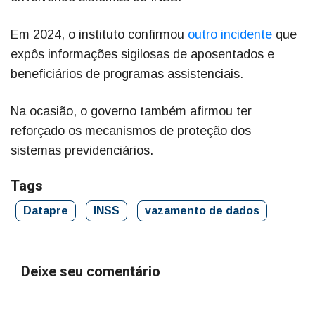
Em 2024, o instituto confirmou
outro incidente
que
expôs informações sigilosas de aposentados e
beneficiários de programas assistenciais.
Na ocasião, o governo também afirmou ter
reforçado os mecanismos de proteção dos
sistemas previdenciários.
Tags
Datapre
INSS
vazamento de dados
Deixe seu comentário