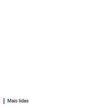
Mais lidas