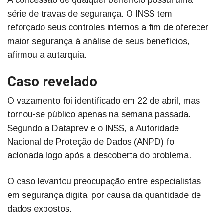
A concessão de qualquer benefício possui uma
série de travas de segurança. O INSS tem
reforçado seus controles internos a fim de oferecer
maior segurança à análise de seus benefícios,
afirmou a autarquia.
Caso revelado
O vazamento foi identificado em 22 de abril, mas
tornou-se público apenas na semana passada.
Segundo a Dataprev e o INSS, a Autoridade
Nacional de Proteção de Dados (ANPD) foi
acionada logo após a descoberta do problema.
O caso levantou preocupação entre especialistas
em segurança digital por causa da quantidade de
dados expostos.