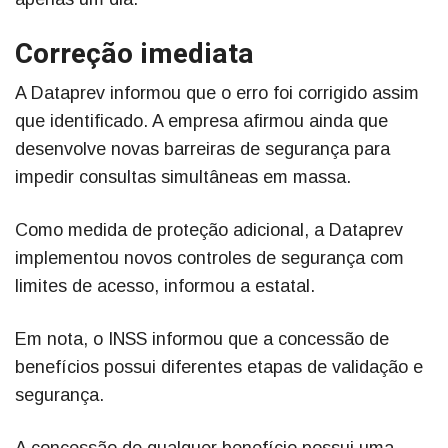
Correção imediata
A Dataprev informou que o erro foi corrigido assim
que identificado. A empresa afirmou ainda que
desenvolve novas barreiras de segurança para
impedir consultas simultâneas em massa.
Como medida de proteção adicional, a Dataprev
implementou novos controles de segurança com
limites de acesso, informou a estatal.
Em nota, o INSS informou que a concessão de
benefícios possui diferentes etapas de validação e
segurança.