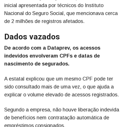
inicial apresentada por técnicos do Instituto
Nacional do Seguro Social, que mencionava cerca
de 2 milhões de registros afetados.
Dados vazados
De acordo com a Dataprev, os acessos
indevidos envolveram CPFs e datas de
nascimento de segurados.
A estatal explicou que um mesmo CPF pode ter
sido consultado mais de uma vez, o que ajuda a
explicar o volume elevado de acessos registrados.
Segundo a empresa, não houve liberação indevida
de benefícios nem contratação automática de
empréstimos consignados.