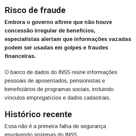
Risco de fraude
Embora o governo afirme que não houve
concessão irregular de benefícios,
especialistas alertam que informações vazadas
podem ser usadas em golpes e fraudes
financeiras.
O banco de dados do INSS reúne informações
pessoais de aposentados, pensionistas e
beneficiários de programas sociais, incluindo
vínculos empregatícios e dados cadastrais.
Histórico recente
Essa não é a primeira falha de segurança
envolvendo sistemas do INSS.