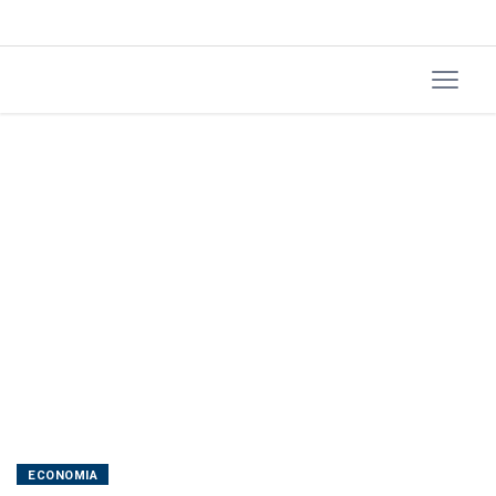
ECONOMIA