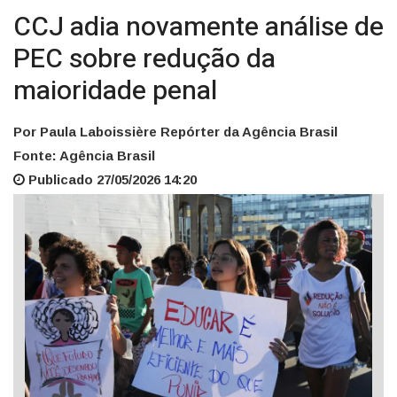
CCJ adia novamente análise de
PEC sobre redução da
maioridade penal
Por Paula Laboissière Repórter da Agência Brasil
Fonte: Agência Brasil
Publicado 27/05/2026 14:20