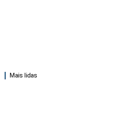
Mais lidas