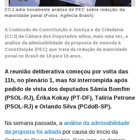
CCJ adia novamente análise de PEC sobre redução da
maioridade penal (Fotos: Agência Brasil)
A Comissão de Constituição e Justiça e de Cidadania
(CCJ) da Câmara dos Deputados adiou, mais uma vez, a
análise da admissibilidade da proposta de emenda à
Constituição (PEC) que trata da redução da maioridade
penal no Brasil de 18 para 16 anos.
A reunião deliberativa começou por volta das
11h, no plenário 1, mas foi interrompida após
pedido de vista dos deputados Sâmia Bomfim
(PSOL-RJ), Érika Kokay (PT-DF), Talíria Petrone
(PSOL-RJ) e Orlando Silva (PCdoB-SP).
Na semana passada, a
análise da admissibilidade
da proposta foi adiada
por causa do início da