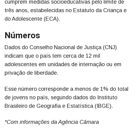
cumprem medidas socioeducativas pelo limite de
três anos, estabelecidas no Estatuto da Criança e
do Adolescente (ECA).
Números
Dados do Conselho Nacional de Justiça (CNJ)
indicam que o país tem cerca de 12 mil
adolescentes em unidades de internação ou em
privação de liberdade.
Esse número corresponde a menos de 1% do total
de jovens no país, segundo dados do Instituto
Brasileiro de Geografia e Estatística (IBGE).
*Com informações da Agência Câmara