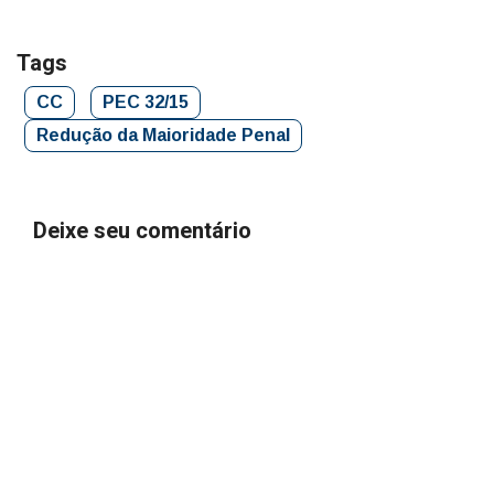
Tags
CC
PEC 32/15
Redução da Maioridade Penal
Deixe seu comentário