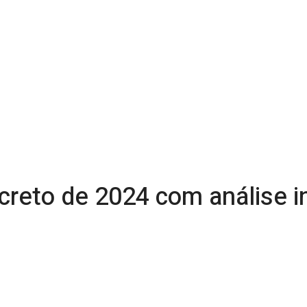
creto de 2024 com análise i