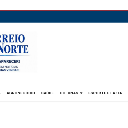
A
AGRONEGÓCIO
SAÚDE
COLUNAS
ESPORTE E LAZER