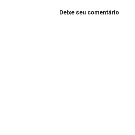
Deixe seu comentário