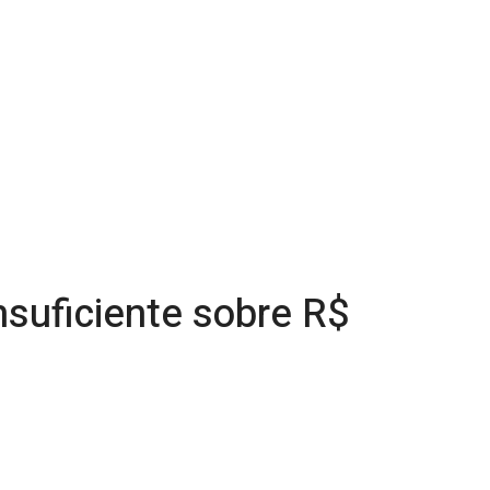
nsuficiente sobre R$