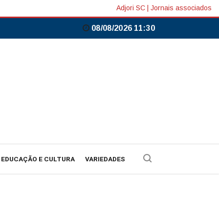
Adjori SC
|
Jornais associados
08/08/2026 11:30
EDUCAÇÃO E CULTURA
VARIEDADES