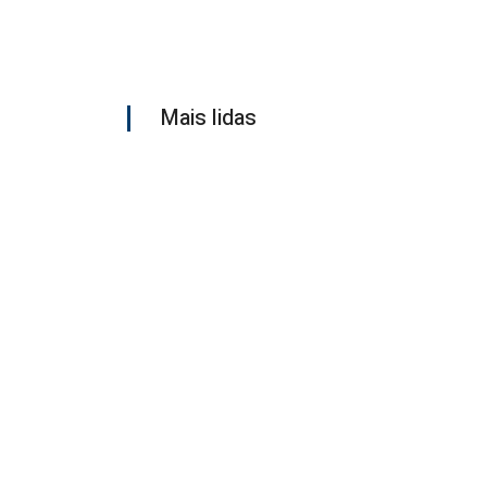
Mais lidas